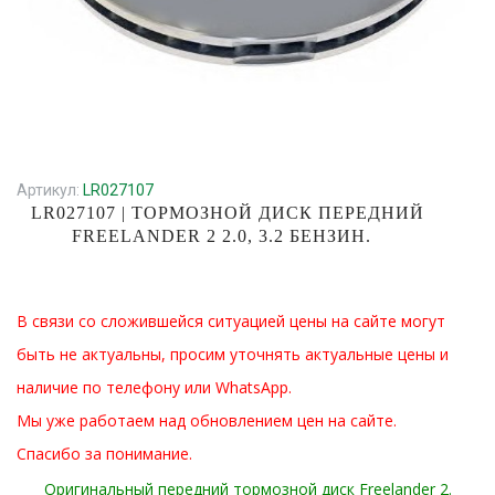
Артикул:
LR027107
LR027107 | ТОРМОЗНОЙ ДИСК ПЕРЕДНИЙ
FREELANDER 2 2.0, 3.2 БЕНЗИН.
В связи со сложившейся ситуацией цены на сайте могут
быть не актуальны, просим уточнять актуальные цены и
наличие по телефону или WhatsApp.
Мы уже работаем над обновлением цен на сайте.
Спасибо за понимание.
Оригинальный
передний
тормозной диск Freelander 2.