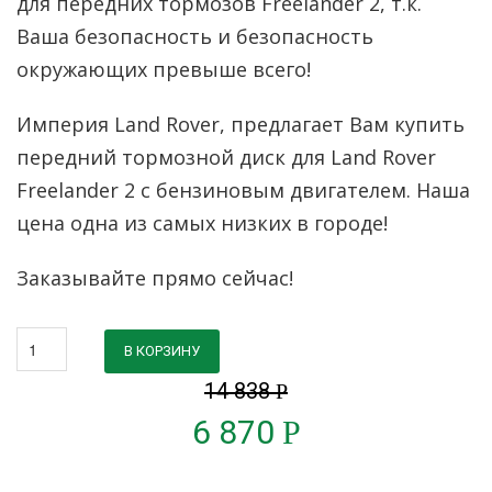
для передних тормозов Freelander 2, т.к.
Ваша безопасность и безопасность
окружающих превыше всего!
Империя Land Rover, предлагает Вам купить
передний тормозной диск для Land Rover
Freelander 2 с бензиновым двигателем. Наша
цена одна из самых низких в городе!
Заказывайте прямо сейчас!
В КОРЗИНУ
14 838
Р
6 870
Р