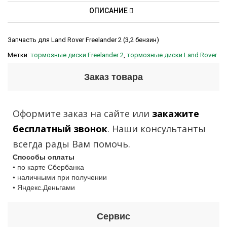
ОПИСАНИЕ
Запчасть для Land Rover Freelander 2 (3,2 бензин)
Метки:
тормозные диски Freelander 2
,
тормозные диски Land Rover
Заказ товара
Оформите заказ на сайте или
закажите
бесплатный звонок
. Наши консультанты
всегда рады Вам помочь.
Способы оплаты
• по карте Сбербанка
• наличными при получении
• Яндекс.Деньгами
Сервис