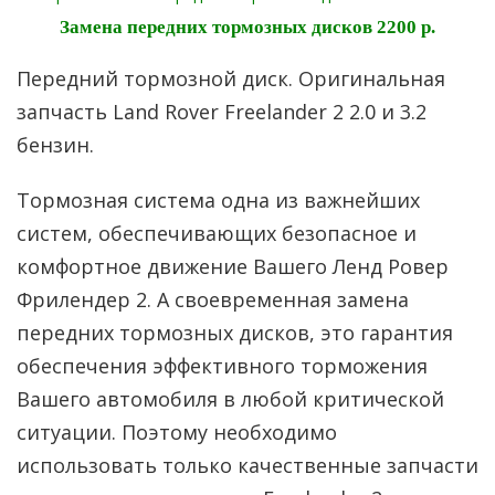
Замена передних тормозных дисков 2200 р.
Передний тормозной диск. Оригинальная
запчасть Land Rover Freelander 2 2.0 и 3.2
бензин.
Тормозная система одна из важнейших
систем, обеспечивающих безопасное и
комфортное движение Вашего Ленд Ровер
Фрилендер 2. А своевременная замена
передних тормозных дисков, это гарантия
обеспечения эффективного торможения
Вашего автомобиля в любой критической
ситуации. Поэтому необходимо
использовать только качественные запчасти