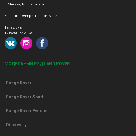
г. Москва, Боровское 6к3
Email: info@imperia-landrover.ru
Телефоны:
+7 (926) 052 20 08.
МОДЕЛЬНЫЙ РЯД LAND ROVER
Range Rover
Range Rover Sport
Range Rover Evoque
Discovery