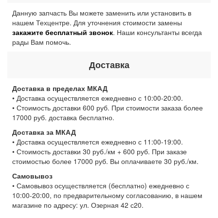
Данную запчасть Вы можете заменить или установить в
нашем Техцентре. Для уточнения стоимости замены
закажите бесплатный звонок
. Наши консультанты всегда
рады Вам помочь.
Доставка
Доставка в пределах МКАД
• Доставка осуществляется ежедневно с 10:00-20:00.
• Стоимость доставки 600 руб. При стоимости заказа более
17000 руб. доставка бесплатно.
Доставка за МКАД
• Доставка осуществляется ежедневно с 11:00-19:00.
• Стоимость доставки 30 руб./км + 600 руб. При заказе
стоимостью более 17000 руб. Вы оплачиваете 30 руб./км.
Самовывоз
• Самовывоз осуществляется (бесплатно) ежедневно с
10:00-20:00, по предварительному согласованию, в нашем
магазине по адресу: ул. Озерная 42 с20.