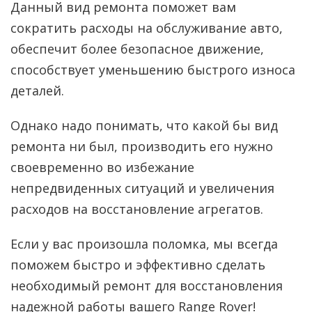
Данный вид ремонта поможет вам
сократить расходы на обслуживание авто,
обеспечит более безопасное движение,
способствует уменьшению быстрого износа
деталей.
Однако надо понимать, что какой бы вид
ремонта ни был, производить его нужно
своевременно во избежание
непредвиденных ситуаций и увеличения
расходов на восстановление агрегатов.
Если у вас произошла поломка, мы всегда
поможем быстро и эффективно сделать
необходимый ремонт для восстановления
надежной работы вашего Range Rover!