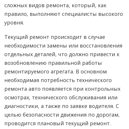
сложных видов ремонта, который, как
правило, выполняют специалисты высокого
уровня.
Текущий ремонт происходит в случае
необходимости замены или восстановления
отдельных деталей, что должно привести к
возобновлению правильной работы
ремонтируемого агрегата. В основном
необходимая потребность технического
ремонта авто появляется при контрольных
осмотрах, технического обслуживания или
диагностики, а также по заявке водителя. С
целью безопасности движения по дорогам,
проводится плановый текущий ремонт.