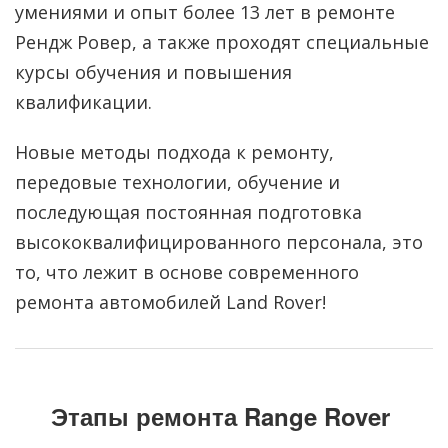
умениями и опыт более 13 лет в ремонте
Рендж Ровер, а также проходят специальные
курсы обучения и повышения
квалификации.
Новые методы подхода к ремонту,
передовые технологии, обучение и
последующая постоянная подготовка
высококвалифицированного персонала, это
то, что лежит в основе современного
ремонта автомобилей Land Rover!
Этапы ремонта
Range Rover