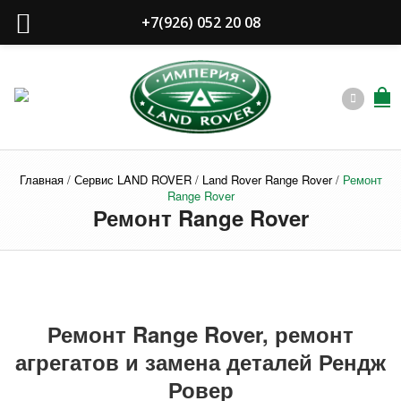
+7(926) 052 20 08
Главная
/
Сервис LAND ROVER
/
Land Rover Range Rover
/
Ремонт
Range Rover
Ремонт Range Rover
Ремонт Range Rover, ремонт
агрегатов и замена деталей
Рендж
Ровер