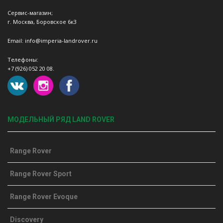
Сервис-магазин;
г. Москва, Боровское 6к3
Email: info@imperia-landrover.ru
Телефоны:
+7 (926) 052 20 08.
МОДЕЛЬНЫЙ РЯД LAND ROVER
Range Rover
Range Rover Sport
Range Rover Evoque
Discovery