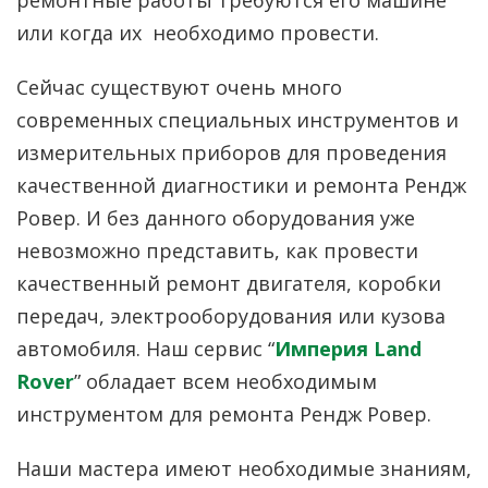
ремонтные работы требуются его машине
или когда их необходимо провести.
Сейчас существуют очень много
современных специальных инструментов и
измерительных приборов для проведения
качественной диагностики и ремонта Рендж
Ровер. И без данного оборудования уже
невозможно представить, как провести
качественный ремонт двигателя, коробки
передач, электрооборудования или кузова
автомобиля. Наш сервис “
Империя Land
Rover
” обладает всем необходимым
инструментом для ремонта Рендж Ровер.
Наши мастера имеют необходимые знаниям,