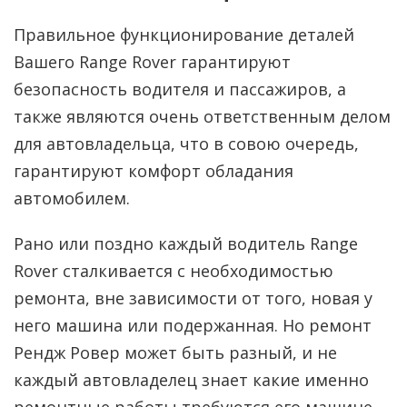
Правильное функционирование деталей
Вашего Range Rover гарантируют
безопасность водителя и пассажиров, а
также являются очень ответственным делом
для автовладельца, что в совою очередь,
гарантируют комфорт обладания
автомобилем.
Рано или поздно каждый водитель Range
Rover сталкивается с необходимостью
ремонта, вне зависимости от того, новая у
него машина или подержанная. Но ремонт
Рендж Ровер может быть разный, и не
каждый автовладелец знает какие именно