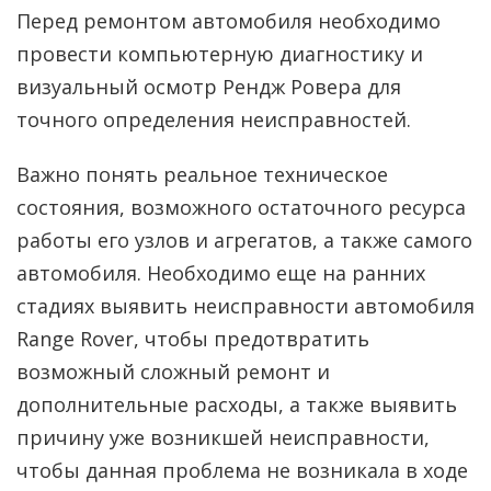
Перед ремонтом автомобиля необходимо
провести компьютерную диагностику и
визуальный осмотр Рендж Ровера для
точного определения неисправностей.
Важно понять реальное техническое
состояния, возможного остаточного ресурса
работы его узлов и агрегатов, а также самого
автомобиля. Необходимо еще на ранних
стадиях выявить неисправности автомобиля
Range Rover, чтобы предотвратить
возможный сложный ремонт и
дополнительные расходы, а также выявить
причину уже возникшей неисправности,
чтобы данная проблема не возникала в ходе