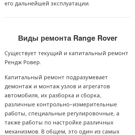
его дальнейшей эксплуатации.
Виды ремонта Range Rover
Существует текущий и капитальный ремонт
Рендж Ровер.
Капитальный ремонт подразумевает
демонтаж и монтаж узлов и агрегатов
автомобиля, их разборка и сборка,
различные контрольно–измерительные
работы, специальные регулировочные, а
также работы по настройке различных
механизмов. В общем, это один из самых