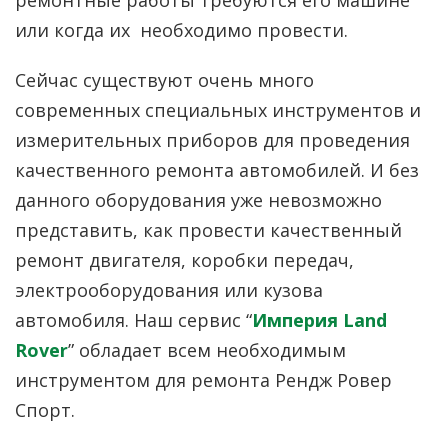
ремонтные работы требуются его машине
или когда их необходимо провести.
Сейчас существуют очень много
современных специальных инструментов и
измерительных приборов для проведения
качественного ремонта автомобилей. И без
данного оборудования уже невозможно
представить, как провести качественный
ремонт двигателя, коробки передач,
электрооборудования или кузова
автомобиля. Наш сервис “
Империя Land
Rover
” обладает всем необходимым
инструментом для ремонта Рендж Ровер
Спорт.