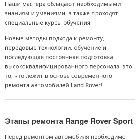
Наши мастера обладают необходимыми
знаниям и умениями, а также проходят
специальные курсы обучения.
Новые методы подхода к ремонту,
передовые технологии, обучение и
последующая постоянная подготовка
высококвалифицированного персонала, это
то, что лежит в основе современного
ремонта автомобилей Land Rover!
Этапы ремонта Range Rover Sport
Перед ремонтом автомобиля необходимо