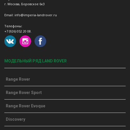
г. Москва, Боровское 6к3
Email: info@imperia-landrover.ru
Телефоны:
+7 (926) 052 20 08.
МОДЕЛЬНЫЙ РЯД LAND ROVER
Range Rover
Range Rover Sport
Range Rover Evoque
Discovery