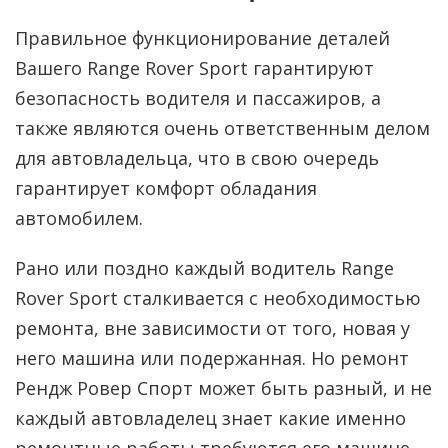
Правильное функционирование деталей
Вашего Range Rover Sport гарантируют
безопасность водителя и пассажиров, а
также являются очень ответственным делом
для автовладельца, что в свою очередь
гарантирует комфорт обладания
автомобилем.
Рано или поздно каждый водитель Range
Rover Sport сталкивается с необходимостью
ремонта, вне зависимости от того, новая у
него машина или подержанная. Но ремонт
Рендж Ровер Спорт может быть разный, и не
каждый автовладелец знает какие именно