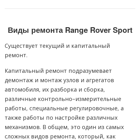
Виды ремонта Range Rover Sport
Существует текущий и капитальный
ремонт.
Капитальный ремонт подразумевает
демонтаж и монтаж узлов и агрегатов
автомобиля, их разборка и сборка,
различные контрольно–измерительные
работы, специальные регулировочные, а
также работы по настройке различных
механизмов. В общем, это один из самых
сложных видов ремонта, который, как