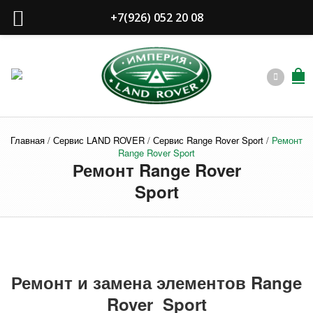
+7(926) 052 20 08
Главная
/
Сервис LAND ROVER
/
Сервис Range Rover Sport
/
Ремонт
Range Rover Sport
Ремонт Range Rover
Sport
Ремонт и замена элементов Range
Rover Sport