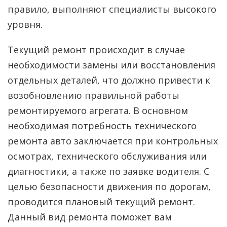
правило, выполняют специалисты высокого
уровня.
Текущий ремонт происходит в случае
необходимости замены или восстановления
отдельных деталей, что должно привести к
возобновлению правильной работы
ремонтируемого агрегата. В основном
необходимая потребность технического
ремонта авто заключается при контрольных
осмотрах, технического обслуживания или
диагностики, а также по заявке водителя. С
целью безопасности движения по дорогам,
проводится плановый текущий ремонт.
Данный вид ремонта поможет вам