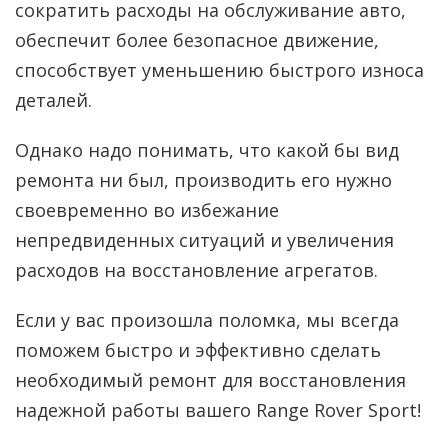
сократить расходы на обслуживание авто,
обеспечит более безопасное движение,
способствует уменьшению быстрого износа
деталей.
Однако надо понимать, что какой бы вид
ремонта ни был, производить его нужно
своевременно во избежание
непредвиденных ситуаций и увеличения
расходов на восстановление агрегатов.
Если у вас произошла поломка, мы всегда
поможем быстро и эффективно сделать
необходимый ремонт для восстановления
надежной работы вашего Range Rover Sport!