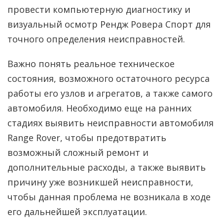
провести компьютерную диагностику и
визуальный осмотр Рендж Ровера Cпорт для
точного определения неисправностей.
Важно понять реальное техническое
состояния, возможного остаточного ресурса
работы его узлов и агрегатов, а также самого
автомобиля. Необходимо еще на ранних
стадиях выявить неисправности автомобиля
Range Rover, чтобы предотвратить
возможный сложный ремонт и
дополнительные расходы, а также выявить
причину уже возникшей неисправности,
чтобы данная проблема не возникала в ходе
его дальнейшей эксплуатации.