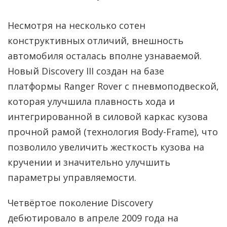
Несмотря на несколько сотен
конструктивных отличий, внешность
автомобиля осталась вполне узнаваемой.
Новый Discovery III создан на базе
платформы Ranger Rover с пневмоподвеской,
которая улучшила плавность хода и
интегрированной в силовой каркас кузова
прочной рамой (технология Body-Frame), что
позволило увеличить жесткость кузова на
кручении и значительно улучшить
параметры управляемости.
Четвёртое поколение Discovery
дебютировало в апреле 2009 года на