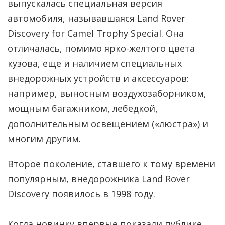
выпускалась специальная версия
автомобиля, называвшаяся Land Rover
Discovery for Camel Тrophy Special. Она
отличалась, помимо ярко-желтого цвета
кузова, еще и наличием специальных
внедорожных устройств и аксессуаров:
например, выносным воздухозаборником,
мощным багажником, лебедкой,
дополнительным освещением («люстра») и
многим другим.
Второе поколение, ставшего к тому времени
популярным, внедорожника Land Rover
Discovery появилось в 1998 году.
Когда новинку впервые показали публике,