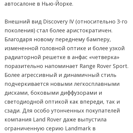
автосалоне в Нью-Йорке.
Внешний вид Discovery IV (относительно 3-го
поколения) стал более аристократичен.
Благодаря новому переднему бамперу,
измененной головной оптике и более узкой
радиаторной решетке в анфас «четверка»
поразительно напоминает Range Rover Sport.
Более агрессивный и динамичный стиль
подчеркивается новыми легкосплавными
дисками, боковыми диффузорами и
светодиодной оптикой как впереди, так и
сзади. Для особо утонченных покупателей
компания Land Rover даже выпустила
ограниченную серию Landmark в