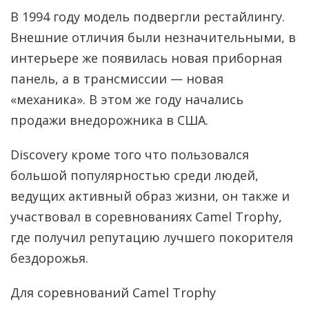
В 1994 году модель подвергли рестайлингу.
Внешние отличия были незначительными, в
интерьере же появилась новая приборная
панель, а в трансмиссии — новая
«механика». В этом же году начались
продажи внедорожника в США.
Discovery кроме того что пользовался
большой популярностью среди людей,
ведущих активный образ жизни, он также и
участвовал в соревнованиях Camel Trophy,
где получил репутацию лучшего покорителя
бездорожья.
Для соревнований Camel Тrophy