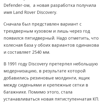
Defender-ом, а новая разработка получила
имя Land Rover Discovery.
Сначала был представлен вариант с
трехдверным кузовом и лишь через год
появился пятидверный. Надо отметить, что
колесная база у обоих вариантов одинакова
и составляет 2540 мм.
В 1991 году Discovery претерпел небольшую
модернизацию, в результате которой
добавились резиновые молдинги, ящик
между сиденьями и крепежные сетки в
багажнике. Помимо этого, стала
устанавливаться новая пятиступенчатая КП.