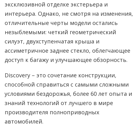
эксклюзивной отделке экстерьера и
интерьера. Однако, не смотря на изменения,
отличительные черты модели остались
незыблемыми: четкий геометрический
силуэт, двухступенчатая крыша и
ассиметричное заднее стекло, облегчающее
доступ к багажу и улучшающее обзорность.
Discovery – это сочетание конструкции,
способной справиться с самыми сложными
условиями бездорожья, более 60 лет опыта и
знаний технологий от лучшего в мире
производителя полноприводных
автомобилей.