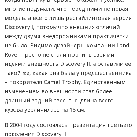
многие подумали, что перед ними не новая
модель, а всего лишь рестайлинговая версия
Discovery I, потому что внешних отличий
между двумя внедорожниками практически
не было. Видимо дизайнеры компании Land
Rover просто не стали портить своими
идеями внешность Discovery II, а оставили ее
такой же, какая она была у предшественника
– покорителя Camel Trophy. Единственным
изменением во внешности стал более
длинный задний свес, т. к. длина всего
кузова увеличилась на 18 см.
В 2004 году состоялась презентация третьего
поколения Discovery III.