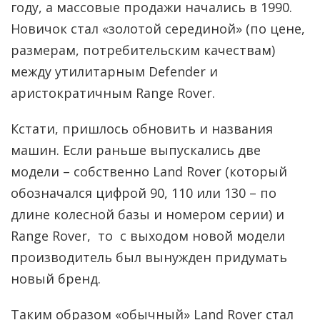
году, а массовые продажи начались в 1990.
Новичок стал «золотой серединой» (по цене,
размерам, потребительским качествам)
между утилитарным Defender и
аристократичным Range Rover.
Кстати, пришлось обновить и названия
машин. Если раньше выпускались две
модели – собственно Land Rover (который
обозначался цифрой 90, 110 или 130 – по
длине колесной базы и номером серии) и
Range Rover, то с выходом новой модели
производитель был вынужден придумать
новый бренд.
Таким образом «обычный» Land Rover стал