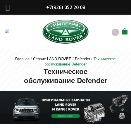
+7(926) 052 20 08
Главная
/
Сервис LAND ROVER
/
Defender
/
Техническое
обслуживание Defender
Техническое
обслуживание Defender