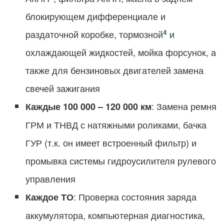
блокирующем дифференциале и
4
раздаточной коробке, тормозной
и
охлаждающей жидкостей, мойка форсунок, а
также для бензиновых двигателей замена
свечей зажигания
: Замена ремня
Каждые 100 000 – 120 000 км
ГРМ и ТНВД с натяжными роликами, бачка
ГУР (т.к. он имеет встроенный фильтр) и
промывка системы гидроусилителя рулевого
управления
: Проверка состояния заряда
Каждое ТО
аккумулятора, компьютерная диагностика,