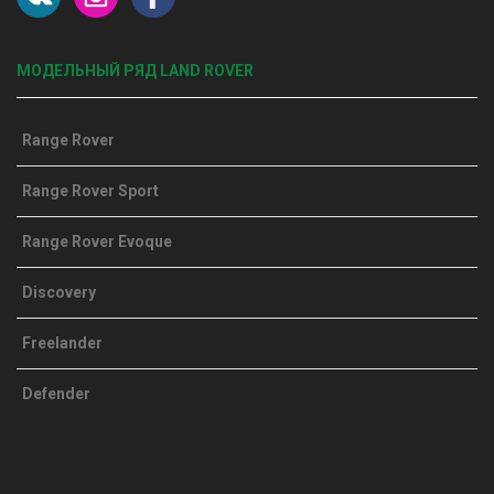
МОДЕЛЬНЫЙ РЯД LAND ROVER
Range Rover
Range Rover Sport
Range Rover Evoque
Discovery
Freelander
Defender