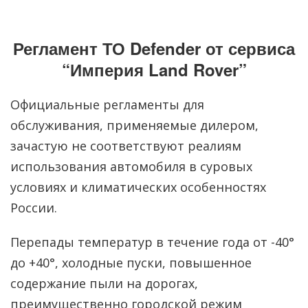
Регламент ТО Defender от сервиса
“Империя Land Rover”
Официальные регламенты для
обслуживания, применяемые дилером,
зачастую не соответствуют реалиям
использования автомобиля в суровых
условиях и климатических особенностях
России.
Перепады температур в течение года от -40°
до +40°, холодные пуски, повышенное
содержание пыли на дорогах,
преимущественно городской режим