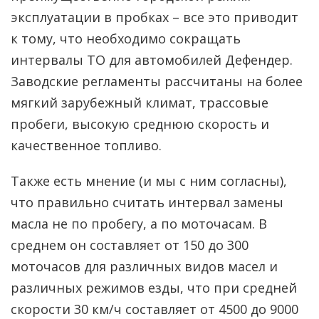
эксплуатации в пробках – все это приводит
к тому, что необходимо сокращать
интервалы ТО для автомобилей Дефендер.
Заводские регламенты рассчитаны на более
мягкий зарубежный климат, трассовые
пробеги, высокую среднюю скорость и
качественное топливо.
Также есть мнение (и мы с ним согласны),
что правильно считать интервал замены
масла не по пробегу, а по моточасам. В
среднем он составляет от 150 до 300
моточасов для различных видов масел и
различных режимов езды, что при средней
скорости 30 км/ч составляет от 4500 до 9000