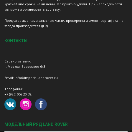
кратчайшие сроки, наши цены Вас приятно удивят. При необходимости
мы можем организовать доставку.
Предлагаемые нами запасные части, проверены и имеют сертификат, от
завода производителя (JLR).
КОНТАКТЫ
Сервис-магазин;
г. Москва, Боровское 6к3
Email: info@imperia-landrover.ru
Телефоны:
+7 (926) 052 20 08.
МОДЕЛЬНЫЙ РЯД LAND ROVER