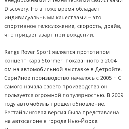
внедорожными и техническими свойствами
Discovery. Но в тоже время обладает
индивидуальными качествами – это
спортивное телосложение, скорость, драйв,
что придает азарт при вождении.
Range Rover Sport является прототипом
концепт-кара Stormer, показанного в 2004-
ом на автомобильной выставке в Детройте.
Серийное производство началось с 2005 г. С
самого начала своего производства он
пользуется огромной популярностью. В 2009
году автомобиль прошел обновление.
Рестайлинговая версия была представлена
на автосалоне в городе Нью-Йорке.