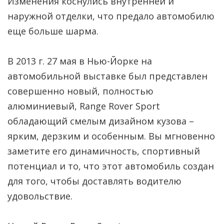
Изменения коснулись внутренней и
наружной отделки, что предало автомобилю
еще больше шарма.
В 2013 г. 27 мая в Нью-Йорке на
автомобильной выставке был представлен
совершенно новый, полностью
алюминиевый, Range Rover Sport
обладающий смелым дизайном кузова –
ярким, дерзким и особенным. Вы мгновенно
заметите его динамичность, спортивный
потенциал и то, что этот автомобиль создан
для того, чтобы доставлять водителю
удовольствие.