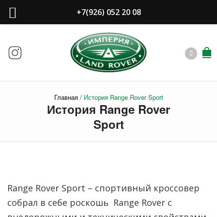
+7(926) 052 20 08
Главная
/
История Range Rover Sport
История Range Rover
Sport
Range Rover Sport – спортивный кроссовер
собрал в себе роскошь Range Rover с