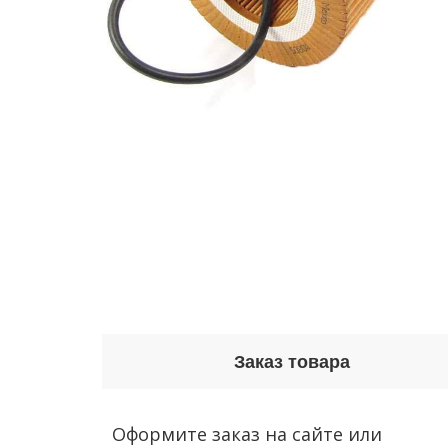
Заказ товара
Оформите заказ на сайте или