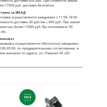
тоимость доставки 600 руб. При стоимости заказа
ее 17000 руб. доставка бесплатно.
ставка за МКАД
оставка осуществляется ежедневно с 11:00-19:00.
тоимость доставки 30 руб./км + 600 руб. При заказе
имостью более 17000 руб. Вы оплачиваете 30
./км.
мовывоз
амовывоз осуществляется (бесплатно) ежедневно
0:00-20:00, по предварительному согласованию, в
ем магазине по адресу: ул. Озерная 42 с20.
SALE