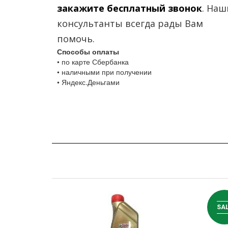
закажите бесплатный звонок
. Наш
консультанты всегда рады Вам
помочь.
Способы оплаты
• по карте Сбербанка
• наличными при получении
• Яндекс.Деньгами
SA