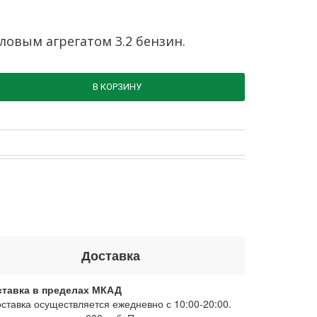
иловым агрегатом 3.2 бензин.
В КОРЗИНУ
Доставка
ставка в пределах МКАД
оставка осуществляется ежедневно с 10:00-20:00.