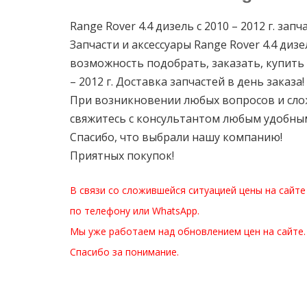
Range Rover 4.4 дизель с 2010 – 2012 г. зап
Запчасти и аксессуары Range Rover 4.4 дизел
возможность подобрать, заказать, купить 
– 2012 г. Доставка запчастей в день заказа!
При возникновении любых вопросов и сложн
свяжитесь с консультантом любым удобным
Спасибо, что выбрали нашу компанию!
Приятных покупок!
В связи со сложившейся ситуацией цены на сайте
по телефону или WhatsApp.
Мы уже работаем над обновлением цен на сайте.
Спасибо за понимание.