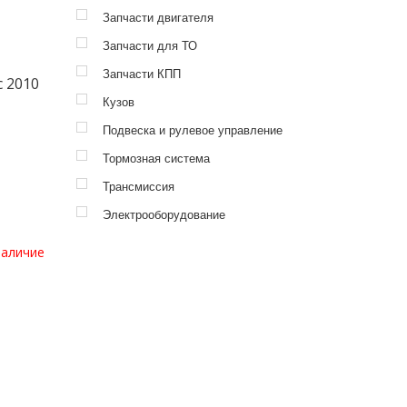
Запчасти двигателя
Запчасти для ТО
Запчасти КПП
 2010
Кузов
Подвеска и рулевое управление
Тормозная система
Трансмиссия
Электрооборудование
наличие