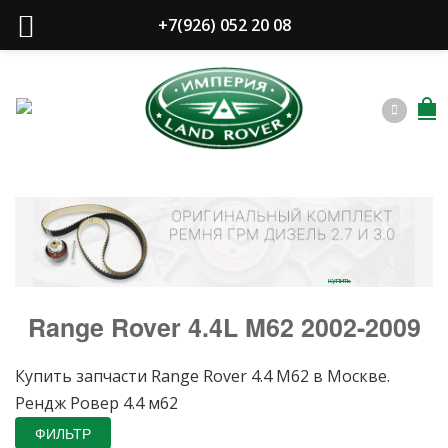
+7(926) 052 20 08
купить
Range Rover 4.4L M62 2002-2009
Купить запчасти Range Rover 4.4 M62 в Москве.
Рендж Ровер 4.4 м62
ФИЛЬТР