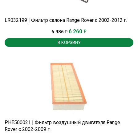
LR032199 | Фильтр салона Range Rover c 2002-2012 г.
6 260
Р
6 986
Р
В КОРЗИНУ
PHE500021 | Фильтр воздушный двигателя Range
Rover с 2002-2009 г.