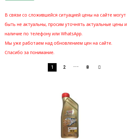
В связи со сложившейся ситуацией цены на сайте могут
быть не актуальны, просим уточнять актуальные цены и
наличие по телефону или WhatsApp.
Мы уже работаем над обновлением цен на сайте.
Спасибо за понимание.
…
1
2
8