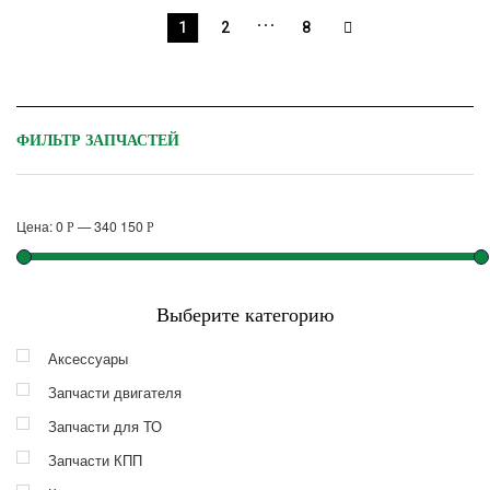
…
1
2
8
ФИЛЬТР ЗАПЧАСТЕЙ
Цена:
0
—
340 150
Р
Р
Выберите категорию
Аксессуары
Запчасти двигателя
Запчасти для ТО
Запчасти КПП