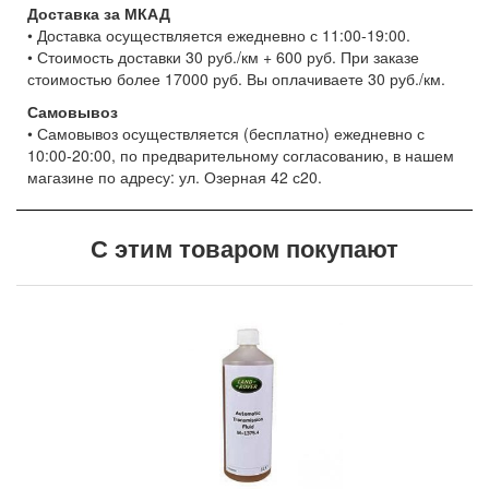
Доставка за МКАД
• Доставка осуществляется ежедневно с 11:00-19:00.
• Стоимость доставки 30 руб./км + 600 руб. При заказе
стоимостью более 17000 руб. Вы оплачиваете 30 руб./км.
Самовывоз
• Самовывоз осуществляется (бесплатно) ежедневно с
10:00-20:00, по предварительному согласованию, в нашем
магазине по адресу: ул. Озерная 42 с20.
С этим товаром покупают