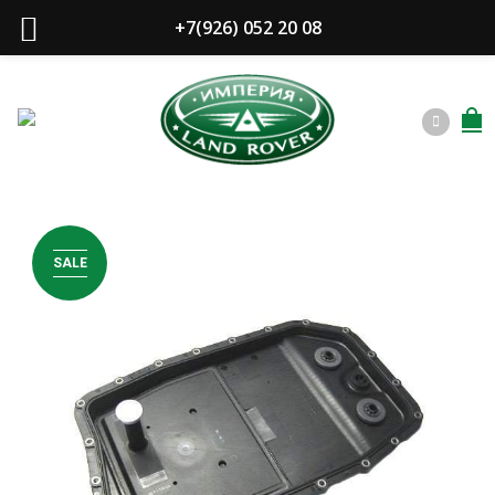
+7(926) 052 20 08
SALE