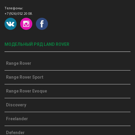
Телефоны:
+7 (926) 052 20 08.
МОДЕЛЬНЫЙ РЯД LAND ROVER
Range Rover
Range Rover Sport
Range Rover Evoque
Discovery
Freelander
Defender