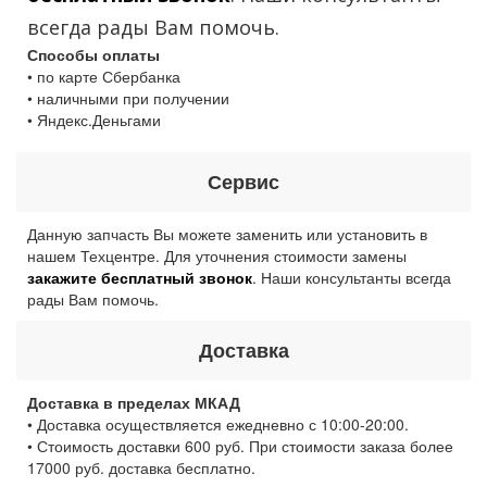
всегда рады Вам помочь.
Способы оплаты
• по карте Сбербанка
• наличными при получении
• Яндекс.Деньгами
Сервис
Данную запчасть Вы можете заменить или установить в
нашем Техцентре. Для уточнения стоимости замены
закажите бесплатный звонок
. Наши консультанты всегда
рады Вам помочь.
Доставка
Доставка в пределах МКАД
• Доставка осуществляется ежедневно с 10:00-20:00.
• Стоимость доставки 600 руб. При стоимости заказа более
17000 руб. доставка бесплатно.