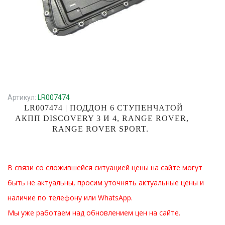
Артикул:
LR007474
LR007474 | ПОДДОН 6 СТУПЕНЧАТОЙ
АКПП DISCOVERY 3 И 4, RANGE ROVER,
RANGE ROVER SPORT.
В связи со сложившейся ситуацией цены на сайте могут
быть не актуальны, просим уточнять актуальные цены и
наличие по телефону или WhatsApp.
Мы уже работаем над обновлением цен на сайте.