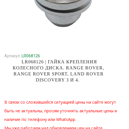
Артикул:
LR068126
LR068126 | ГАЙКА КРЕПЛЕНИЯ
КОЛЕСНОГО ДИСКА. RANGE ROVER,
RANGE ROVER SPORT, LAND ROVER
DISCOVERY 3 И 4.
В связи со сложившейся ситуацией цены на сайте могут
быть не актуальны, просим уточнять актуальные цены и
наличие по телефону или WhatsApp.
Мы уже работаем над обновлением цен на сайте.