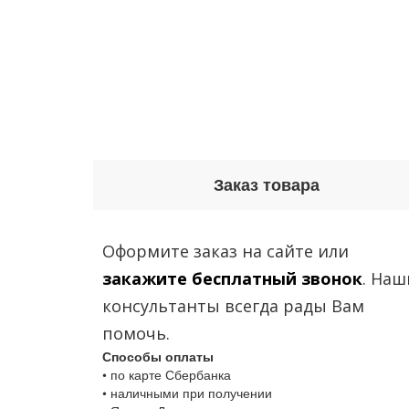
Заказ товара
Оформите заказ на сайте или
закажите бесплатный звонок
. Наш
консультанты всегда рады Вам
помочь.
Способы оплаты
• по карте Сбербанка
• наличными при получении