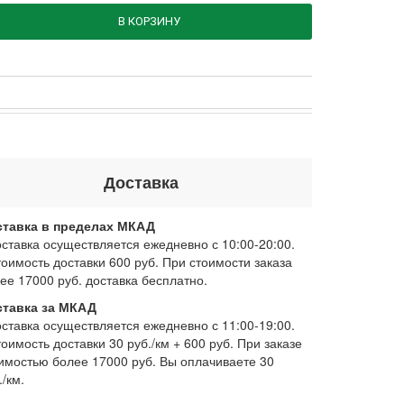
В КОРЗИНУ
Доставка
ставка в пределах МКАД
оставка осуществляется ежедневно с 10:00-20:00.
тоимость доставки 600 руб. При стоимости заказа
ее 17000 руб. доставка бесплатно.
ставка за МКАД
оставка осуществляется ежедневно с 11:00-19:00.
тоимость доставки 30 руб./км + 600 руб. При заказе
имостью более 17000 руб. Вы оплачиваете 30
./км.