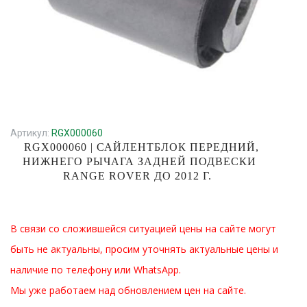
Артикул:
RGX000060
RGX000060 | САЙЛЕНТБЛОК ПЕРЕДНИЙ,
НИЖНЕГО РЫЧАГА ЗАДНЕЙ ПОДВЕСКИ
RANGE ROVER ДО 2012 Г.
В связи со сложившейся ситуацией цены на сайте могут
быть не актуальны, просим уточнять актуальные цены и
наличие по телефону или WhatsApp.
Мы уже работаем над обновлением цен на сайте.