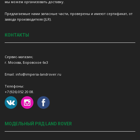
мы можем организовать доставку.
Предлагаемые нами запасные части, проверены и имеют сертификат, от
завода производителя (JLR).
КОНТАКТЫ
Сервис-магазин;
г. Москва, Боровское 6к3
Email: info@imperia-landrover.ru
Телефоны:
+7 (926) 052 20 08.
МОДЕЛЬНЫЙ РЯД LAND ROVER