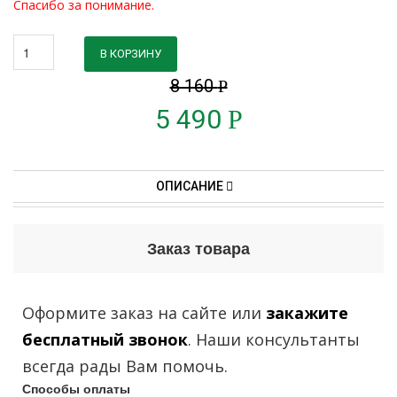
Спасибо за понимание.
В КОРЗИНУ
8 160
Р
5 490
Р
ОПИСАНИЕ
Заказ товара
Оформите заказ на сайте или
закажите
бесплатный звонок
. Наши консультанты
всегда рады Вам помочь.
Способы оплаты