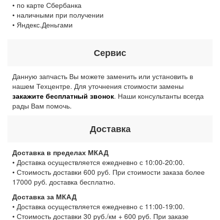
• по карте Сбербанка
• наличными при получении
• Яндекс.Деньгами
Сервис
Данную запчасть Вы можете заменить или установить в
нашем Техцентре. Для уточнения стоимости замены
закажите бесплатный звонок
. Наши консультанты всегда
рады Вам помочь.
Доставка
Доставка в пределах МКАД
• Доставка осуществляется ежедневно с 10:00-20:00.
• Стоимость доставки 600 руб. При стоимости заказа более
17000 руб. доставка бесплатно.
Доставка за МКАД
• Доставка осуществляется ежедневно с 11:00-19:00.
• Стоимость доставки 30 руб./км + 600 руб. При заказе