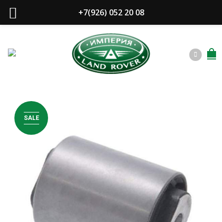
+7(926) 052 20 08
SALE