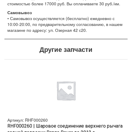
стоимостью более 17000 руб. Вы оплачиваете 30 руб./км.
Самовывоз
• Самовывоз осуществляется (бесплатно) ежедневно с
10:00-20:00, по предварительному согласованию, в нашем
магазине по адресу: ул. Озерная 42 с20.
Другие запчасти
.
Артикул: RHF000260
RHF000260 | Шаровое соединение верхнего рычага