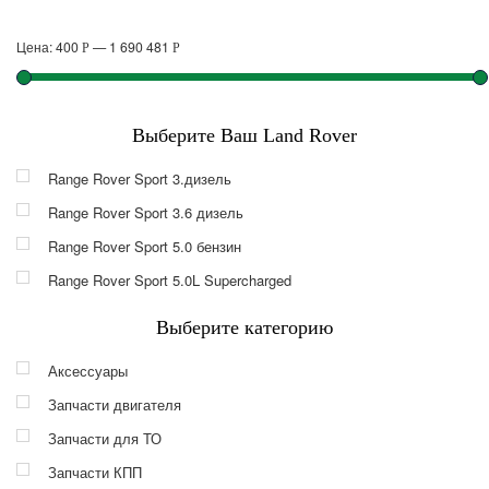
Цена:
400
—
1 690 481
Р
Р
Выберите Ваш Land Rover
Range Rover Sport 3.дизель
Range Rover Sport 3.6 дизель
Range Rover Sport 5.0 бензин
Range Rover Sport 5.0L Supercharged
Выберите категорию
Аксессуары
Запчасти двигателя
Запчасти для ТО
Запчасти КПП