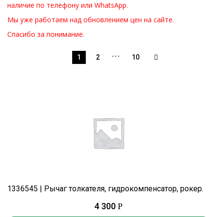
наличие по телефону или WhatsApp.
Мы уже работаем над обновлением цен на сайте.
Спасибо за понимание.
…
1
2
10
1336545 | Рычаг толкателя, гидрокомпенсатор, рокер.
4 300
Р