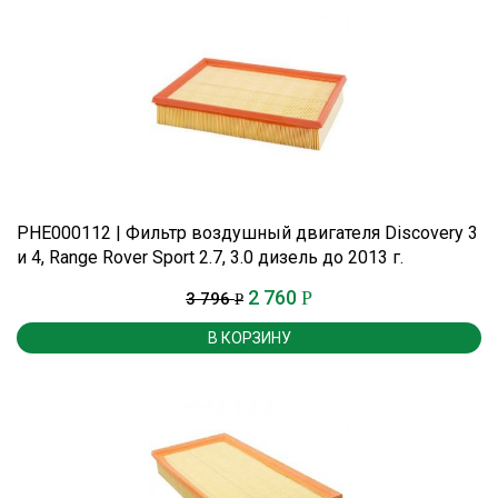
PHE000112 | Фильтр воздушный двигателя Discovery 3
и 4, Range Rover Sport 2.7, 3.0 дизель до 2013 г.
2 760
Р
3 796
Р
В КОРЗИНУ