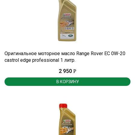
Оригинальное моторное масло Range Rover EC 0W-20
castrol edge professional 1 литр.
2 950
Р
В КОРЗИНУ