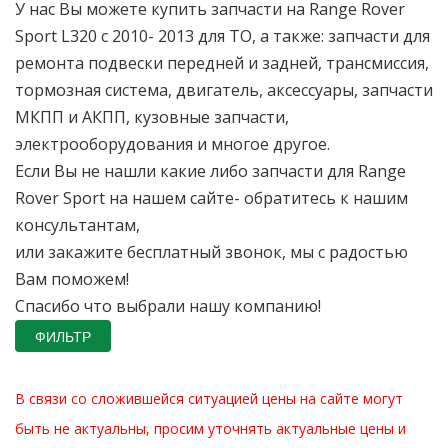
У нас Вы можете купить запчасти на Range Rover
Sport L320 c 2010- 2013 для ТО, а также: запчасти для
ремонта подвески передней и задней, трансмиссия,
тормозная система, двигатель, аксессуары, запчасти
МКПП и АКПП, кузовные запчасти,
электрооборудования и многое другое.
Если Вы не нашли какие либо запчасти для Range
Rover Sport на нашем сайте- обратитесь к нашим
консультантам,
или закажите бесплатный звонок, мы с радостью
Вам поможем!
Спасибо что выбрали нашу компанию!
ФИЛЬТР
В связи со сложившейся ситуацией цены на сайте могут
быть не актуальны, просим уточнять актуальные цены и