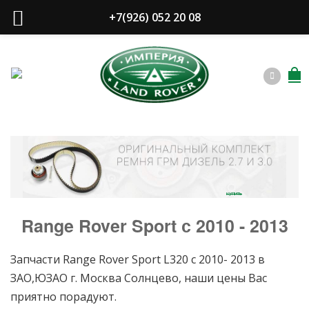
+7(926) 052 20 08
купить
Range Rover Sport с 2010 - 2013
Запчасти Range Rover Sport L320 c 2010- 2013 в
ЗАО,ЮЗАО г. Москва Солнцево, наши цены Вас
приятно порадуют.