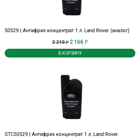
50529 | Антифриз концентрат 1 л. Land Rover. (аналог)
2 166
Р
2 210
Р
В КОРЗИНУ
STC50529 | Антифриз концентрат 1 л. Land Rover.