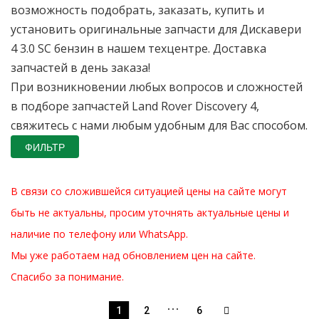
возможность подобрать, заказать, купить и
установить оригинальные запчасти для Дискавери
4 3.0 SC бензин в нашем техцентре. Доставка
запчастей в день заказа!
При возникновении любых вопросов и сложностей
в подборе запчастей Land Rover Discovery 4,
свяжитесь с нами любым удобным для Вас способом.
ФИЛЬТР
В связи со сложившейся ситуацией цены на сайте могут
быть не актуальны, просим уточнять актуальные цены и
наличие по телефону или WhatsApp.
Мы уже работаем над обновлением цен на сайте.
Спасибо за понимание.
…
1
2
6