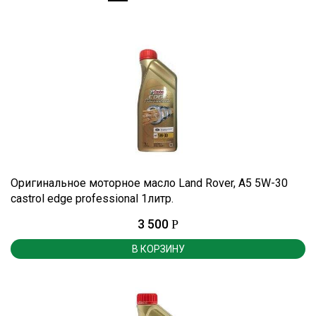
Оригинальное моторное масло Land Rover, A5 5W-30
castrol edge professional 1литр.
3 500
Р
В КОРЗИНУ