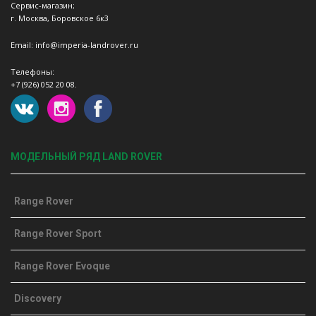
Сервис-магазин;
г. Москва, Боровское 6к3
Email: info@imperia-landrover.ru
Телефоны:
+7 (926) 052 20 08.
МОДЕЛЬНЫЙ РЯД LAND ROVER
Range Rover
Range Rover Sport
Range Rover Evoque
Discovery