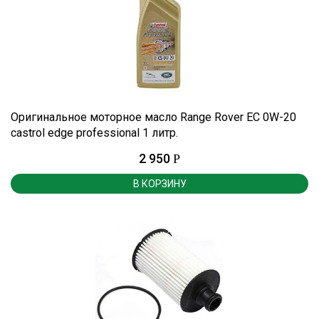
Оригинальное моторное масло Range Rover EC 0W-20
castrol edge professional 1 литр.
2 950
Р
В КОРЗИНУ