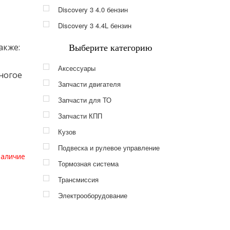
Discovery 3 4.0 бензин
Discovery 3 4.4L бензин
акже:
Выберите категорию
Аксессуары
ногое
Запчасти двигателя
Запчасти для ТО
Запчасти КПП
Кузов
Подвеска и рулевое управление
наличие
Тормозная система
Трансмиссия
Электрооборудование