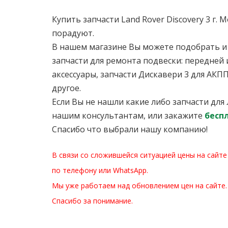
Купить запчасти Land Rover Discovery 3 г
порадуют.
В нашем магазине Вы можете подобрать и к
запчасти для ремонта подвески: передней и
аксессуары, запчасти Дискавери 3 для АКП
другое.
Если Вы не нашли какие либо запчасти для
нашим консультантам, или закажите
бесп
Спасибо что выбрали нашу компанию!
В связи со сложившейся ситуацией цены на сайте
по телефону или WhatsApp.
Мы уже работаем над обновлением цен на сайте.
Спасибо за понимание.