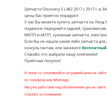
Запчасти Discovery 5 L462 2017 с 2017 г. 
цены Вас приятно порадуют.
У нас Вы можете купить запчасти на Ленд Р
подвески: передней и задней, трансмиссия,
МКПП и АКПП, кузовные запчасти, электро
Если Вы не нашли какие либо запчасти для
консультантам, или закажите
бесплатный
Спасибо что выбрали нашу компанию!
Приятных покупок!
В связи со сложившейся ситуацией цены на сайте
по телефону или WhatsApp.
Мы уже работаем над обновлением цен на сайте.
Спасибо за понимание.