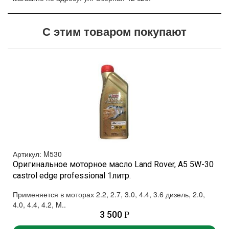
С этим товаром покупают
Артикул: M530
Оригинальное моторное масло Land Rover, A5 5W-30
castrol edge professional 1литр.
Применяется в моторах 2.2, 2.7, 3.0, 4.4, 3.6 дизель, 2.0,
4.0, 4.4, 4.2, M..
3 500
Р