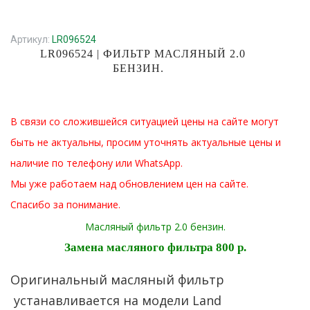
Артикул:
LR096524
LR096524 | ФИЛЬТР МАСЛЯНЫЙ 2.0
БЕНЗИН.
В связи со сложившейся ситуацией цены на сайте могут
быть не актуальны, просим уточнять актуальные цены и
наличие по телефону или WhatsApp.
Мы уже работаем над обновлением цен на сайте.
Спасибо за понимание.
Масляный фильтр 2.0 бензин.
Замена масляного фильтра 800 р.
Оригинальный масляный фильтр
устанавливается на модели Land