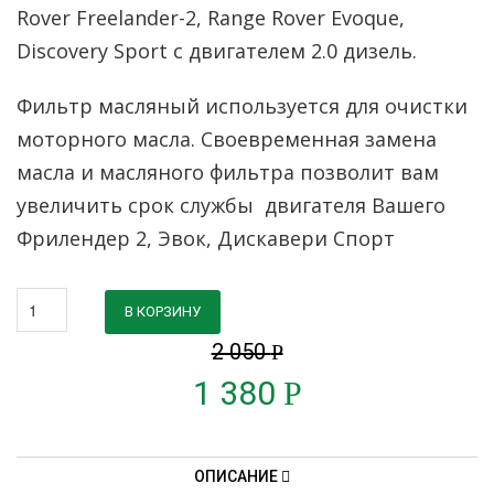
Rover Freelander-2, Range Rover Evoque,
Discovery Sport с двигателем 2.0 дизель.
Фильтр масляный используется для очистки
моторного масла. Своевременная замена
масла и масляного фильтра позволит вам
увеличить срок службы двигателя Вашего
Фрилендер 2, Эвок, Дискавери Спорт
В КОРЗИНУ
2 050
Р
1 380
Р
ОПИСАНИЕ