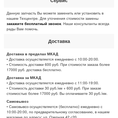
Сервис
Данную запчасть Вы можете заменить или установить в
нашем Техцентре. Для уточнения стоимости замены
закажите бесплатный звонок
. Наши консультанты всегда
рады Вам помочь.
Доставка
Доставка в пределах МКАД
• Доставка осуществляется ежедневно с 10:00-20:00.
• Стоимость доставки 600 руб. При стоимости заказа более
17000 руб. доставка бесплатно.
Доставка за МКАД
• Доставка осуществляется ежедневно с 11:00-19:00.
• Стоимость доставки 30 руб./км + 600 руб. При заказе
стоимостью более 17000 руб. Вы оплачиваете 30 руб./км.
Самовывоз
• Самовывоз осуществляется (бесплатно) ежедневно с
10:00-20:00, по предварительному согласованию, в нашем
магазине по адресу: ул. Озерная 42 с20.