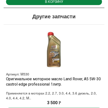
В КОРЗИНУ
Другие запчасти
Артикул: M530
Оригинальное моторное масло Land Rover, A5 5W-30
castrol edge professional 1литр.
Применяется в моторах 2.2, 2.7, 3.0, 4.4, 3.6 дизель, 2.0,
4.0, 4.4, 4.2, M..
3 500
Р