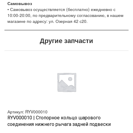
Самовывоз
• Самовывоз осуществляется (бесплатно) ежедневно с
10:00-20:00, по предварительному согласованию, в нашем
магазине по адресу: ул. Озерная 42 с20.
Другие запчасти
.
Артикул: RYV000010
RYV000010 | Стопорное кольцо шарового
соединения нижнего рычага задней подвески