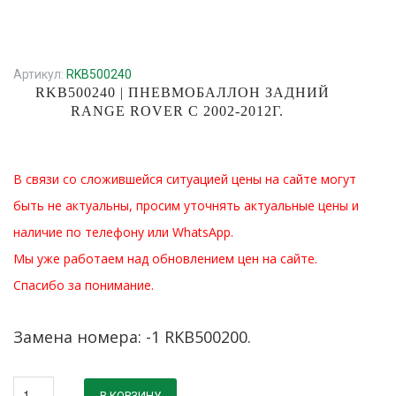
Артикул:
RKB500240
RKB500240 | ПНЕВМОБАЛЛОН ЗАДНИЙ
RANGE ROVER C 2002-2012Г.
В связи со сложившейся ситуацией цены на сайте могут
быть не актуальны, просим уточнять актуальные цены и
наличие по телефону или WhatsApp.
Мы уже работаем над обновлением цен на сайте.
Спасибо за понимание.
Замена номера: -1 RKB500200.
В КОРЗИНУ