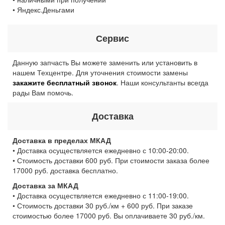
• Яндекс.Деньгами
Сервис
Данную запчасть Вы можете заменить или установить в
нашем Техцентре. Для уточнения стоимости замены
закажите бесплатный звонок
. Наши консультанты всегда
рады Вам помочь.
Доставка
Доставка в пределах МКАД
• Доставка осуществляется ежедневно с 10:00-20:00.
• Стоимость доставки 600 руб. При стоимости заказа более
17000 руб. доставка бесплатно.
Доставка за МКАД
• Доставка осуществляется ежедневно с 11:00-19:00.
• Стоимость доставки 30 руб./км + 600 руб. При заказе
стоимостью более 17000 руб. Вы оплачиваете 30 руб./км.