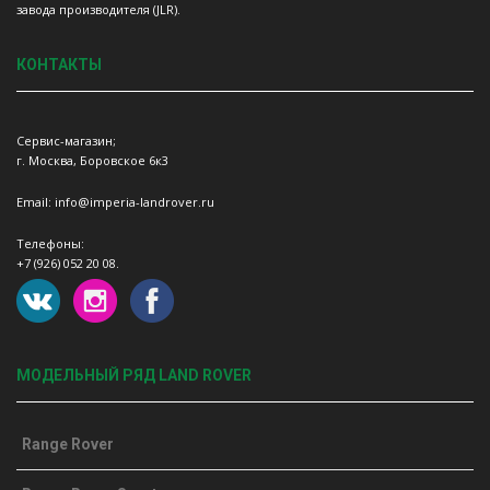
завода производителя (JLR).
КОНТАКТЫ
Сервис-магазин;
г. Москва, Боровское 6к3
Email: info@imperia-landrover.ru
Телефоны:
+7 (926) 052 20 08.
МОДЕЛЬНЫЙ РЯД LAND ROVER
Range Rover