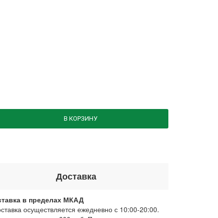
В КОРЗИНУ
Доставка
ставка в пределах МКАД
оставка осуществляется ежедневно с 10:00-20:00.