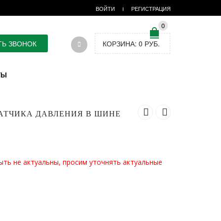
ВОЙТИ
РЕГИСТРАЦИЯ
0
ТЬ ЗВОНОК
КОРЗИНА:
0
РУБ.
ТЫ
ДАТЧИКА ДАВЛЕНИЯ В ШИНЕ
ыть не актуальны, просим уточнять актуальные