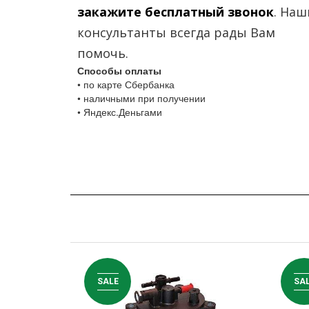
закажите бесплатный звонок
. Наш
консультанты всегда рады Вам
помочь.
Способы оплаты
• по карте Сбербанка
• наличными при получении
• Яндекс.Деньгами
SALE
SA