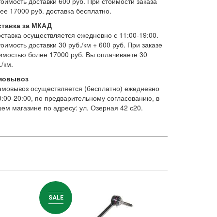
тоимость доставки 600 руб. При стоимости заказа
ее 17000 руб. доставка бесплатно.
ставка за МКАД
оставка осуществляется ежедневно с 11:00-19:00.
тоимость доставки 30 руб./км + 600 руб. При заказе
имостью более 17000 руб. Вы оплачиваете 30
./км.
мовывоз
амовывоз осуществляется (бесплатно) ежедневно
0:00-20:00, по предварительному согласованию, в
ем магазине по адресу: ул. Озерная 42 с20.
SALE
SALE