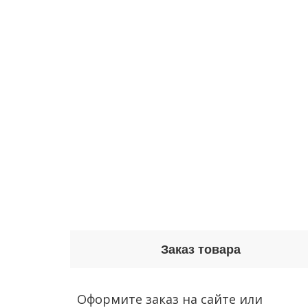
Заказ товара
Оформите заказ на сайте или