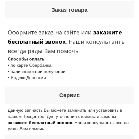
Заказ товара
Оформите заказ на сайте или
закажите
бесплатный звонок
. Наши консультанты
всегда рады Вам помочь.
Способы оплаты
• по карте Сбербанка
• наличными при получении
• Яндекс.Деньгами
Сервис
Данную запчасть Вы можете заменить или установить в
нашем Техцентре. Для уточнения стоимости замены
закажите бесплатный звонок
. Наши консультанты всегда
рады Вам помочь.