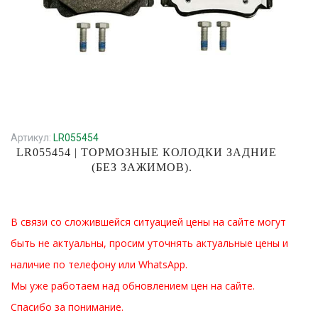
Артикул:
LR055454
LR055454 | ТОРМОЗНЫЕ КОЛОДКИ ЗАДНИЕ
(БЕЗ ЗАЖИМОВ).
В связи со сложившейся ситуацией цены на сайте могут
быть не актуальны, просим уточнять актуальные цены и
наличие по телефону или WhatsApp.
Мы уже работаем над обновлением цен на сайте.
Спасибо за понимание.