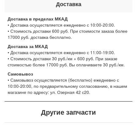
Доставка
Доставка в пределах МКАД
• Доставка осуществляется ежедневно с 10:00-20:00.
• Стоимость доставки 600 руб. При стоимости заказа более
17000 руб. доставка бесплатно.
Доставка за МКАД
• Доставка осуществляется ежедневно с 11:00-19:00.
• Стоимость доставки 30 руб./км + 600 руб. При заказе
стоимостью более 17000 руб. Вы оплачиваете 30 руб./км.
Самовывоз
• Самовывоз осуществляется (бесплатно) ежедневно с
10:00-20:00, по предварительному согласованию, в нашем
магазине по адресу: ул. Озерная 42 с20.
Другие запчасти