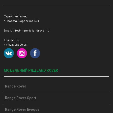
Сервис-магазин;
г. Москва, Боровское 6к3
Email: info@imperia-landrover.ru
Телефоны:
+7 (926) 052 20 08.
МОДЕЛЬНЫЙ РЯД LAND ROVER
Range Rover
Range Rover Sport
Range Rover Evoque