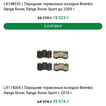
LR148353 | Передние тормозные колодки Brembo
Range Rover, Range Rover Sport до 2009 г.
18 023
Р
33 779
Р
В КОРЗИНУ
LR114004 | Передние тормозные колодки Brembo
Range Rover, Range Rover Sport c 2010 г.
39 974
Р
64 974
Р