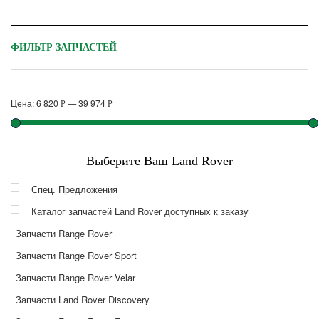
ФИЛЬТР ЗАПЧАСТЕЙ
Цена:
6 820
—
39 974
Р
Р
Выберите Ваш Land Rover
Спец. Предложения
Каталог запчастей Land Rover доступных к заказу
Запчасти Range Rover
Запчасти Range Rover Sport
Запчасти Range Rover Velar
Запчасти Land Rover Discovery