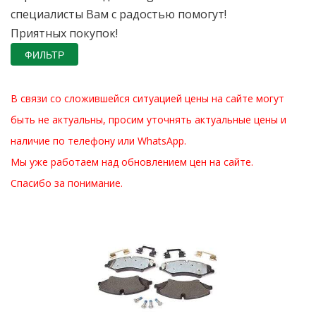
специалисты Вам с радостью помогут!
Приятных покупок!
ФИЛЬТР
В связи со сложившейся ситуацией цены на сайте могут
быть не актуальны, просим уточнять актуальные цены и
наличие по телефону или WhatsApp.
Мы уже работаем над обновлением цен на сайте.
Спасибо за понимание.