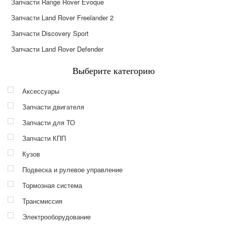
Запчасти Range Rover Evoque
Запчасти Land Rover Freelander 2
Запчасти Discovery Sport
Запчасти Land Rover Defender
Выберите категорию
Аксессуары
Запчасти двигателя
Запчасти для ТО
Запчасти КПП
Кузов
Подвеска и рулевое управление
Тормозная система
Трансмиссия
Электрооборудование