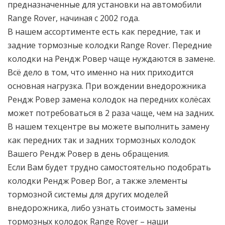
предназначенные для установки на автомобили
Range Rover, начиная с 2002 года.
В нашем ассортименте есть как передние, так и
задние тормозные колодки Range Rover. Передние
колодки на Рендж Ровер чаще нуждаются в замене.
Всё дело в том, что именно на них приходится
основная нагрузка. При вождении внедорожника
Рендж Ровер замена колодок на передних колёсах
может потребоваться в 2 раза чаще, чем на задних.
В нашем техцентре вы можете выполнить замену
как передних так и задних тормозных колодок
Вашего Рендж Ровер в день обращения.
Если Вам будет трудно самостоятельно подобрать
колодки Рендж Ровер Вог, а также элементы
тормозной системы для других моделей
внедорожника, либо узнать стоимость замены
тормозных колодок Range Rover – наши