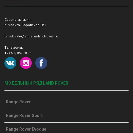
Сервис-магазин;
г. Москва, Боровское 6к3
Email: info@imperia-landrover.ru
Телефоны:
+7 (926) 052 20 08.
МОДЕЛЬНЫЙ РЯД LAND ROVER
Range Rover
Range Rover Sport
Range Rover Evoque