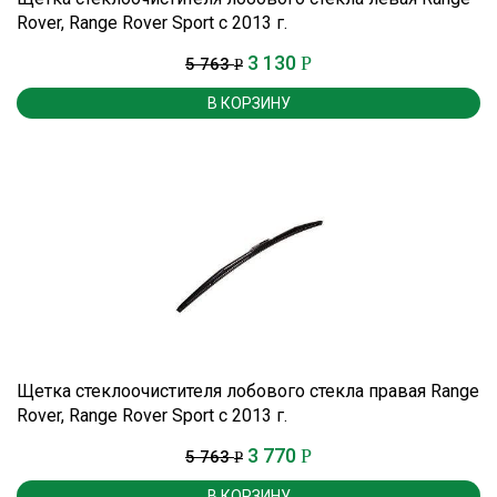
Rover, Range Rover Sport с 2013 г.
3 130
Р
5 763
Р
В КОРЗИНУ
Щетка стеклоочистителя лобового стекла правая Range
Rover, Range Rover Sport с 2013 г.
3 770
Р
5 763
Р
В КОРЗИНУ