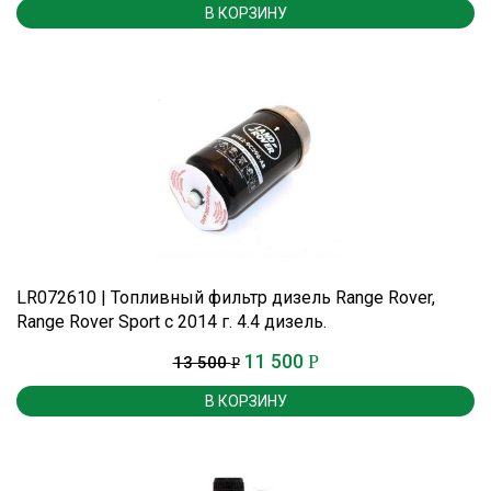
В КОРЗИНУ
LR072610 | Топливный фильтр дизель Range Rover,
Range Rover Sport c 2014 г. 4.4 дизель.
11 500
Р
13 500
Р
В КОРЗИНУ