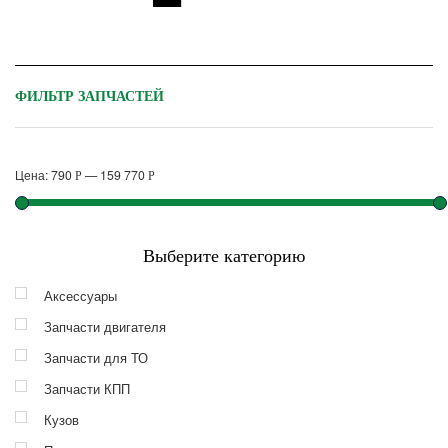
ФИЛЬТР ЗАПЧАСТЕЙ
Цена:
790
—
159 770
Р
Р
Выберите категорию
Аксессуары
Запчасти двигателя
Запчасти для ТО
Запчасти КПП
Кузов