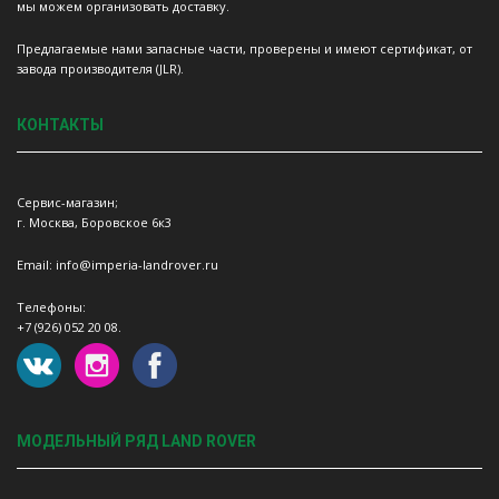
мы можем организовать доставку.
Предлагаемые нами запасные части, проверены и имеют сертификат, от
завода производителя (JLR).
КОНТАКТЫ
Сервис-магазин;
г. Москва, Боровское 6к3
Email: info@imperia-landrover.ru
Телефоны:
+7 (926) 052 20 08.
МОДЕЛЬНЫЙ РЯД LAND ROVER