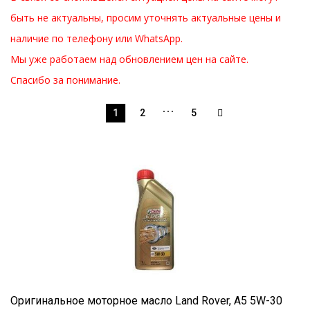
быть не актуальны, просим уточнять актуальные цены и
наличие по телефону или WhatsApp.
Мы уже работаем над обновлением цен на сайте.
Спасибо за понимание.
…
1
2
5
Оригинальное моторное масло Land Rover, A5 5W-30