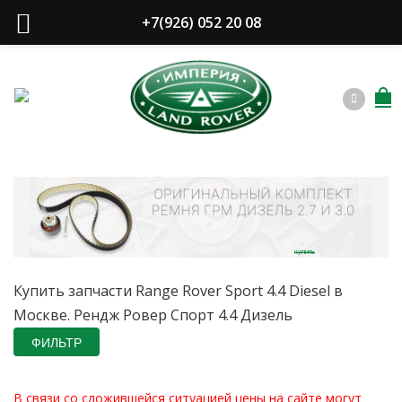
+7(926) 052 20 08
купить
Купить запчасти Range Rover Sport 4.4 Diesel в
Москве. Рендж Ровер Спорт 4.4 Дизель
ФИЛЬТР
В связи со сложившейся ситуацией цены на сайте могут