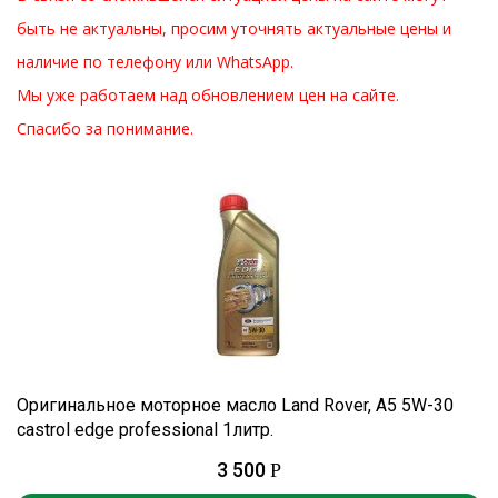
быть не актуальны, просим уточнять актуальные цены и
наличие по телефону или WhatsApp.
Мы уже работаем над обновлением цен на сайте.
Спасибо за понимание.
Оригинальное моторное масло Land Rover, A5 5W-30
castrol edge professional 1литр.
3 500
Р