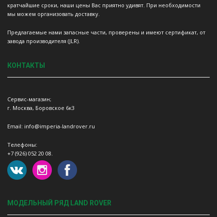
кратчайшие сроки, наши цены Вас приятно удивят. При необходимости
мы можем организовать доставку.
Предлагаемые нами запасные части, проверены и имеют сертификат, от
завода производителя (JLR).
КОНТАКТЫ
Сервис-магазин;
г. Москва, Боровское 6к3
Email: info@imperia-landrover.ru
Телефоны:
+7 (926) 052 20 08.
МОДЕЛЬНЫЙ РЯД LAND ROVER