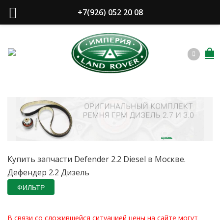
+7(926) 052 20 08
купить
Купить запчасти Defender 2.2 Diesel в Москве.
Дефендер 2.2 Дизель
ФИЛЬТР
В связи со сложившейся ситуацией цены на сайте могут