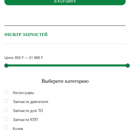
В КОРЗИНУ
ФИЛЬТР ЗАПЧАСТЕЙ
Цена:
952
—
31 966
Р
Р
Выберите категорию
Аксессуары
Запчасти двигателя
Запчасти для ТО
Запчасти КПП
Кузов