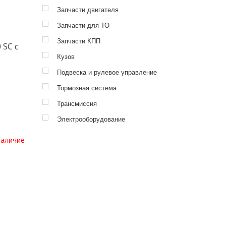
Запчасти двигателя
Запчасти для ТО
Запчасти КПП
 SC с
Кузов
Подвеска и рулевое управление
Тормозная система
Трансмиссия
Электрооборудование
наличие