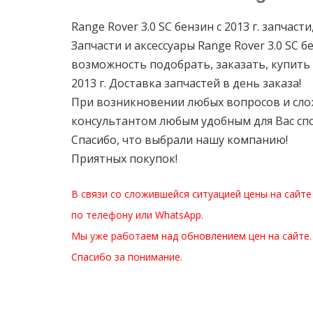
Range Rover 3.0 SC бензин с 2013 г. запчаст
Запчасти и аксессуары Range Rover 3.0 SC б
возможность подобрать, заказать, купить 
2013 г. Доставка запчастей в день заказа!
При возникновении любых вопросов и слож
консультантом любым удобным для Вас сп
Спасибо, что выбрали нашу компанию!
Приятных покупок!
В связи со сложившейся ситуацией цены на сайте
по телефону или WhatsApp.
Мы уже работаем над обновлением цен на сайте.
Спасибо за понимание.