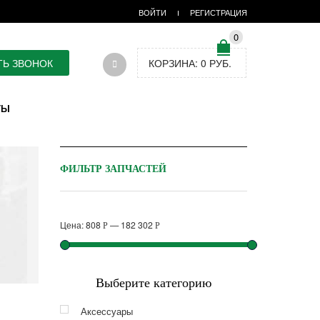
ВОЙТИ
РЕГИСТРАЦИЯ
0
ТЬ ЗВОНОК
КОРЗИНА:
0
РУБ.
ТЫ
ФИЛЬТР ЗАПЧАСТЕЙ
Цена:
808
—
182 302
Р
Р
Выберите категорию
Аксессуары