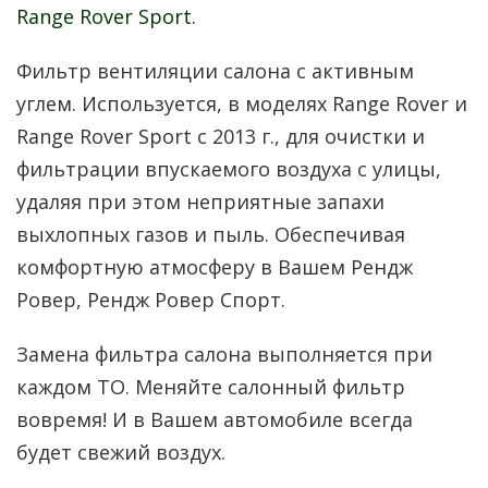
Range Rover Sport.
Фильтр вентиляции салона с активным
углем. Используется, в моделях Range Rover и
Range Rover Sport c 2013 г., для очистки и
фильтрации впускаемого воздуха с улицы,
удаляя при этом неприятные запахи
выхлопных газов и пыль. Обеспечивая
комфортную атмосферу в Вашем Рендж
Ровер, Рендж Ровер Спорт.
Замена фильтра салона выполняется при
каждом ТО. Меняйте салонный фильтр
вовремя! И в Вашем автомобиле всегда
будет свежий воздух.