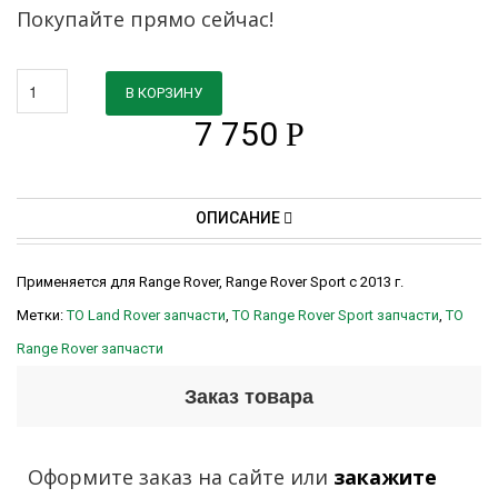
Покупайте прямо сейчас!
В КОРЗИНУ
7 750
Р
ОПИСАНИЕ
Применяется для Range Rover, Range Rover Sport с 2013 г.
Метки:
ТО Land Rover запчасти
,
ТО Range Rover Sport запчасти
,
ТО
Range Rover запчасти
Заказ товара
Оформите заказ на сайте или
закажите