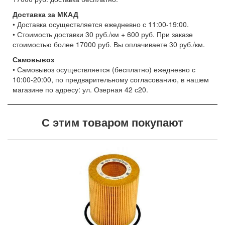
Доставка за МКАД
• Доставка осуществляется ежедневно с 11:00-19:00.
• Стоимость доставки 30 руб./км + 600 руб. При заказе
стоимостью более 17000 руб. Вы оплачиваете 30 руб./км.
Самовывоз
• Самовывоз осуществляется (бесплатно) ежедневно с
10:00-20:00, по предварительному согласованию, в нашем
магазине по адресу: ул. Озерная 42 с20.
С этим товаром покупают