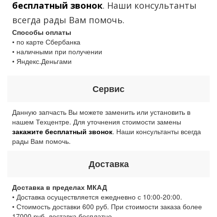
бесплатный звонок
. Наши консультанты
всегда рады Вам помочь.
Способы оплаты
• по карте Сбербанка
• наличными при получении
• Яндекс.Деньгами
Сервис
Данную запчасть Вы можете заменить или установить в
нашем Техцентре. Для уточнения стоимости замены
закажите бесплатный звонок
. Наши консультанты всегда
рады Вам помочь.
Доставка
Доставка в пределах МКАД
• Доставка осуществляется ежедневно с 10:00-20:00.
• Стоимость доставки 600 руб. При стоимости заказа более
17000 руб. доставка бесплатно.