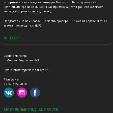
ассортимента на складе гарантирует Вам то, что Вы получите их в
кратчайшие сроки, наши цены Вас приятно удивят. При необходимости
мы можем организовать доставку.
Предлагаемые нами запасные части, проверены и имеют сертификат, от
завода производителя (JLR).
КОНТАКТЫ
Сервис-магазин;
г. Москва, Боровское 6к3
Email: info@imperia-landrover.ru
Телефоны:
+7 (926) 052 20 08.
МОДЕЛЬНЫЙ РЯД LAND ROVER