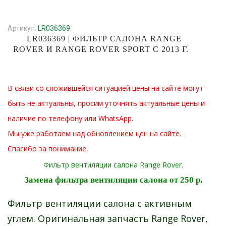
Артикул:
LR036369
LR036369 | ФИЛЬТР САЛОНА RANGE
ROVER И RANGE ROVER SPORT C 2013 Г.
В связи со сложившейся ситуацией цены на сайте могут
быть не актуальны, просим уточнять актуальные цены и
наличие по телефону или WhatsApp.
Мы уже работаем над обновлением цен на сайте.
Спасибо за понимание.
Фильтр вентиляции салона Range Rover.
Замена фильтра вентиляции салона от 250 р.
Фильтр вентиляции салона c активным
углем. Оригинальная запчасть Range Rover,