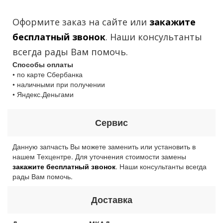
Оформите заказ на сайте или
закажите
бесплатный звонок
. Наши консультанты
всегда рады Вам помочь.
Способы оплаты
• по карте Сбербанка
• наличными при получении
• Яндекс.Деньгами
Сервис
Данную запчасть Вы можете заменить или установить в
нашем Техцентре. Для уточнения стоимости замены
закажите бесплатный звонок
. Наши консультанты всегда
рады Вам помочь.
Доставка