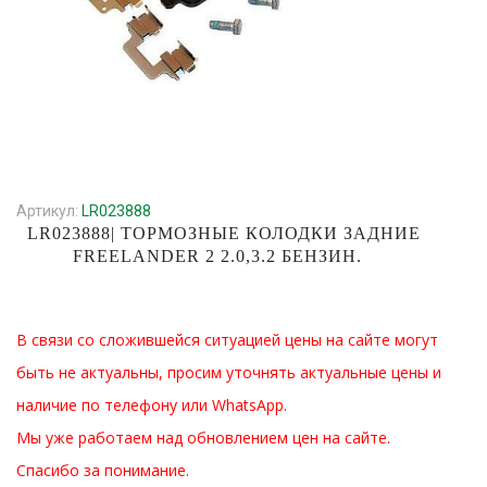
Артикул:
LR023888
LR023888| ТОРМОЗНЫЕ КОЛОДКИ ЗАДНИЕ
FREELANDER 2 2.0,3.2 БЕНЗИН.
В связи со сложившейся ситуацией цены на сайте могут
быть не актуальны, просим уточнять актуальные цены и
наличие по телефону или WhatsApp.
Мы уже работаем над обновлением цен на сайте.
Спасибо за понимание.