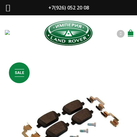
+7(926) 052 20 08
SALE