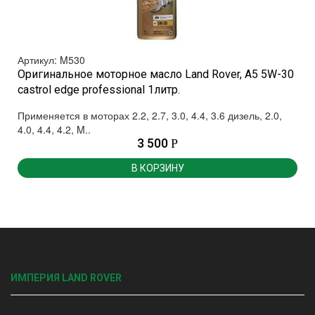
Артикул: M530
Оригинальное моторное масло Land Rover, A5 5W-30
castrol edge professional 1литр.
Применяется в моторах 2.2, 2.7, 3.0, 4.4, 3.6 дизель, 2.0,
4.0, 4.4, 4.2, M..
3 500
Р
В КОРЗИНУ
ИМПЕРИЯ LAND ROVER