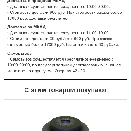
Доставка в пределах МКАД
• Доставка осуществляется ежедневно с 10:00-20:00.
• Стоимость доставки 600 руб. При стоимости заказа более
17000 руб. доставка бесплатно.
Доставка за МКАД
• Доставка осуществляется ежедневно с 11:00-19:00.
• Стоимость доставки 30 руб./км + 600 руб. При заказе
стоимостью более 17000 руб. Вы оплачиваете 30 руб./км.
Самовывоз
• Самовывоз осуществляется (бесплатно) ежедневно с
10:00-20:00, по предварительному согласованию, в нашем
магазине по адресу: ул. Озерная 42 с20.
С этим товаром покупают