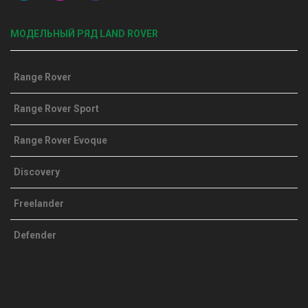
МОДЕЛЬНЫЙ РЯД LAND ROVER
Range Rover
Range Rover Sport
Range Rover Evoque
Discovery
Freelander
Defender