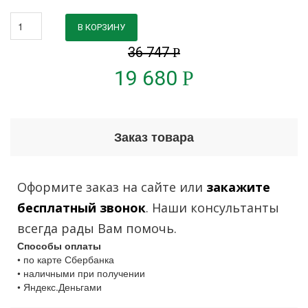
В КОРЗИНУ
36 747
Р
19 680
Р
Заказ товара
Оформите заказ на сайте или
закажите
бесплатный звонок
. Наши консультанты
всегда рады Вам помочь.
Способы оплаты
• по карте Сбербанка
• наличными при получении
• Яндекс.Деньгами