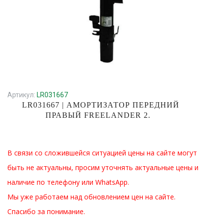
Артикул:
LR031667
LR031667 | АМОРТИЗАТОР ПЕРЕДНИЙ
ПРАВЫЙ FREELANDER 2.
В связи со сложившейся ситуацией цены на сайте могут
быть не актуальны, просим уточнять актуальные цены и
наличие по телефону или WhatsApp.
Мы уже работаем над обновлением цен на сайте.
Спасибо за понимание.