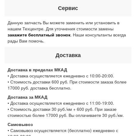
Сервис
Данную запчасть Вы можете заменить или установить в
нашем Техцентре. Для уточнения стоимости замены
закажите бесплатный звонок
. Наши консультанты всегда
рады Вам помочь.
Доставка
Доставка в пределах МКАД
• Доставка осуществляется ежедневно с 10:00-20:00.
• Стоимость доставки 600 руб. При стоимости заказа более
17000 руб. доставка бесплатно.
Доставка за МКАД
• Доставка осуществляется ежедневно с 11:00-19:00.
• Стоимость доставки 30 руб./км + 600 руб. При заказе
стоимостью более 17000 руб. Вы оплачиваете 30 руб./км.
Самовывоз
• Самовывоз осуществляется (бесплатно) ежедневно с