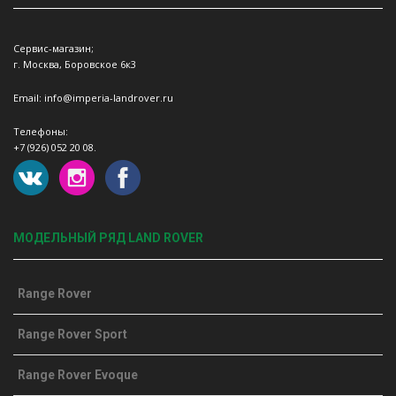
Сервис-магазин;
г. Москва, Боровское 6к3
Email: info@imperia-landrover.ru
Телефоны:
+7 (926) 052 20 08.
МОДЕЛЬНЫЙ РЯД LAND ROVER
Range Rover
Range Rover Sport
Range Rover Evoque