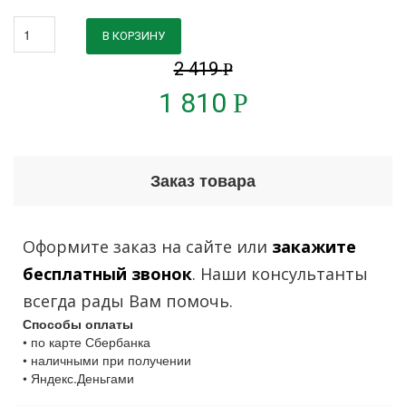
В КОРЗИНУ
2 419
Р
1 810
Р
Заказ товара
Оформите заказ на сайте или
закажите
бесплатный звонок
. Наши консультанты
всегда рады Вам помочь.
Способы оплаты
• по карте Сбербанка
• наличными при получении
• Яндекс.Деньгами