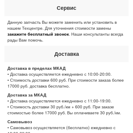
Сервис
Данную запчасть Вы можете заменить или установить в
нашем Техцентре. Для уточнения стоимости замены
закажите бесплатный звонок
. Наши консультанты всегда
рады Вам помочь.
Доставка
Доставка в пределах МКАД
• Доставка осуществляется ежедневно с 10:00-20:00.
• Стоимость доставки 600 руб. При стоимости заказа более
17000 руб. доставка бесплатно.
Доставка за МКАД
• Доставка осуществляется ежедневно с 11:00-19:00.
• Стоимость доставки 30 руб./км + 600 руб. При заказе
стоимостью более 17000 руб. Вы оплачиваете 30 руб./км.
Самовывоз
• Самовывоз осуществляется (бесплатно) ежедневно с