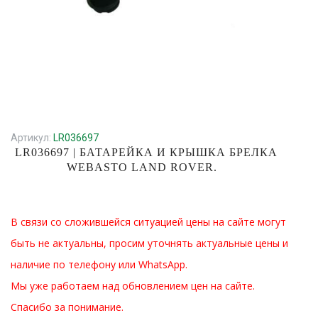
Артикул:
LR036697
LR036697 | БАТАРЕЙКА И КРЫШКА БРЕЛКА
WEBASTO LAND ROVER.
В связи со сложившейся ситуацией цены на сайте могут
быть не актуальны, просим уточнять актуальные цены и
наличие по телефону или WhatsApp.
Мы уже работаем над обновлением цен на сайте.
Спасибо за понимание.