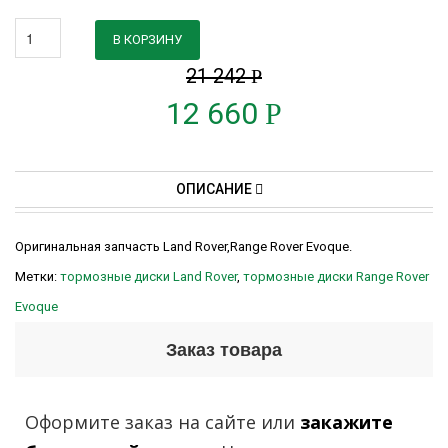
В КОРЗИНУ
21 242
Р
12 660
Р
ОПИСАНИЕ
Оригинальная запчасть Land Rover,Range Rover Evoque.
Метки:
тормозные диски Land Rover
,
тормозные диски Range Rover
Evoque
Заказ товара
Оформите заказ на сайте или
закажите