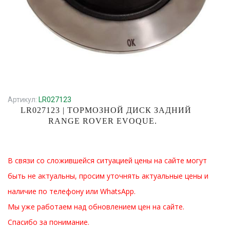
Артикул:
LR027123
LR027123 | ТОРМОЗНОЙ ДИСК ЗАДНИЙ
RANGE ROVER EVOQUE.
В связи со сложившейся ситуацией цены на сайте могут
быть не актуальны, просим уточнять актуальные цены и
наличие по телефону или WhatsApp.
Мы уже работаем над обновлением цен на сайте.
Спасибо за понимание.