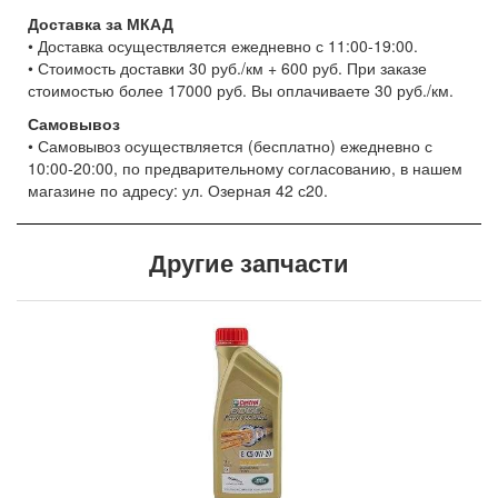
Доставка за МКАД
• Доставка осуществляется ежедневно с 11:00-19:00.
• Стоимость доставки 30 руб./км + 600 руб. При заказе
стоимостью более 17000 руб. Вы оплачиваете 30 руб./км.
Самовывоз
• Самовывоз осуществляется (бесплатно) ежедневно с
10:00-20:00, по предварительному согласованию, в нашем
магазине по адресу: ул. Озерная 42 с20.
Другие запчасти