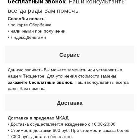
бесплатный звонок
. Наши консультанты
всегда рады Вам помочь.
Способы оплаты
• по карте Сбербанка
• наличными при получении
• Яндекс.Деньгами
Сервис
Данную запчасть Вы можете заменить или установить в
нашем Техцентре. Для уточнения стоимости замены
закажите бесплатный звонок
. Наши консультанты всегда
рады Вам помочь.
Доставка
Доставка в пределах МКАД
• Доставка осуществляется ежедневно с 10:00-20:00.
• Стоимость доставки 600 руб. При стоимости заказа более
17000 руб. доставка бесплатно.