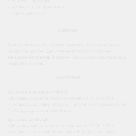
• по карте Сбербанка
• наличными при получении
• Яндекс.Деньгами
Сервис
Данную запчасть Вы можете заменить или установить в
нашем Техцентре. Для уточнения стоимости замены
закажите бесплатный звонок
. Наши консультанты всегда
рады Вам помочь.
Доставка
Доставка в пределах МКАД
• Доставка осуществляется ежедневно с 10:00-20:00.
• Стоимость доставки 600 руб. При стоимости заказа более
17000 руб. доставка бесплатно.
Доставка за МКАД
• Доставка осуществляется ежедневно с 11:00-19:00.
• Стоимость доставки 30 руб./км + 600 руб. При заказе