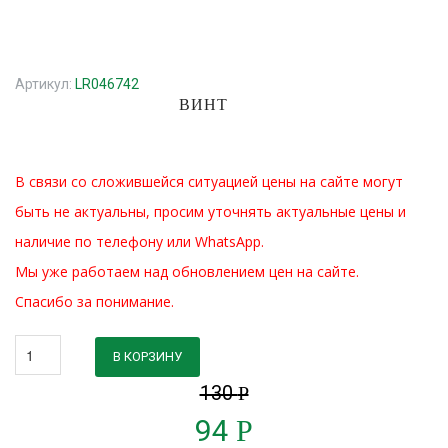
Артикул:
LR046742
ВИНТ
В связи со сложившейся ситуацией цены на сайте могут
быть не актуальны, просим уточнять актуальные цены и
наличие по телефону или WhatsApp.
Мы уже работаем над обновлением цен на сайте.
Спасибо за понимание.
В КОРЗИНУ
130
Р
94
Р