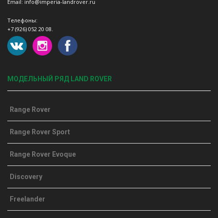
Email: info@imperia-landrover.ru
Телефоны:
+7 (926) 052 20 08.
МОДЕЛЬНЫЙ РЯД LAND ROVER
Range Rover
Range Rover Sport
Range Rover Evoque
Discovery
Freelander