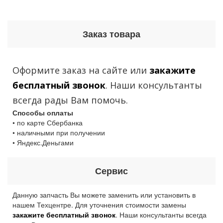
Заказ товара
Оформите заказ на сайте или
закажите
бесплатный звонок
. Наши консультанты
всегда рады Вам помочь.
Способы оплаты
• по карте Сбербанка
• наличными при получении
• Яндекс.Деньгами
Сервис
Данную запчасть Вы можете заменить или установить в
нашем Техцентре. Для уточнения стоимости замены
закажите бесплатный звонок
. Наши консультанты всегда