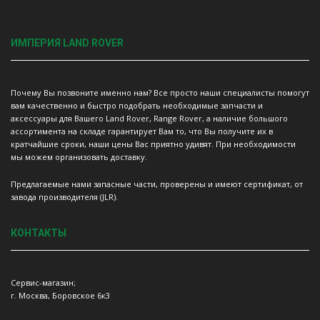
ИМПЕРИЯ LAND ROVER
Почему Вы позвоните именно нам? Все просто наши специалисты помогут
вам качественно и быстро подобрать необходимые запчасти и
аксессуары для Вашего Land Rover, Range Rover, а наличие большого
ассортимента на складе гарантирует Вам то, что Вы получите их в
кратчайшие сроки, наши цены Вас приятно удивят. При необходимости
мы можем организовать доставку.
Предлагаемые нами запасные части, проверены и имеют сертификат, от
завода производителя (JLR).
КОНТАКТЫ
Сервис-магазин;
г. Москва, Боровское 6к3