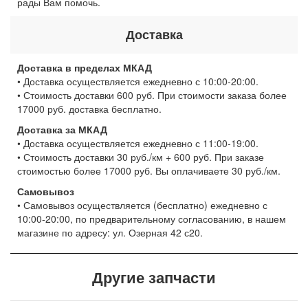
рады Вам помочь.
Доставка
Доставка в пределах МКАД
• Доставка осуществляется ежедневно с 10:00-20:00.
• Стоимость доставки 600 руб. При стоимости заказа более
17000 руб. доставка бесплатно.
Доставка за МКАД
• Доставка осуществляется ежедневно с 11:00-19:00.
• Стоимость доставки 30 руб./км + 600 руб. При заказе
стоимостью более 17000 руб. Вы оплачиваете 30 руб./км.
Самовывоз
• Самовывоз осуществляется (бесплатно) ежедневно с
10:00-20:00, по предварительному согласованию, в нашем
магазине по адресу: ул. Озерная 42 с20.
Другие запчасти