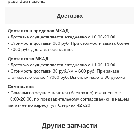
рады Вам помочь.
Доставка
Доставка в пределах МКАД
• Доставка осуществляется ежедневно с 10:00-20:00.
• Стоимость доставки 600 руб. При стоимости заказа более
17000 руб. доставка бесплатно.
Доставка за МКАД
• Доставка осуществляется ежедневно с 11:00-19:00.
• Стоимость доставки 30 руб./км + 600 руб. При заказе
стоимостью более 17000 руб. Вы оплачиваете 30 руб./км.
Самовывоз
• Самовывоз осуществляется (бесплатно) ежедневно с
10:00-20:00, по предварительному согласованию, в нашем
магазине по адресу: ул. Озерная 42 с20.
Другие запчасти