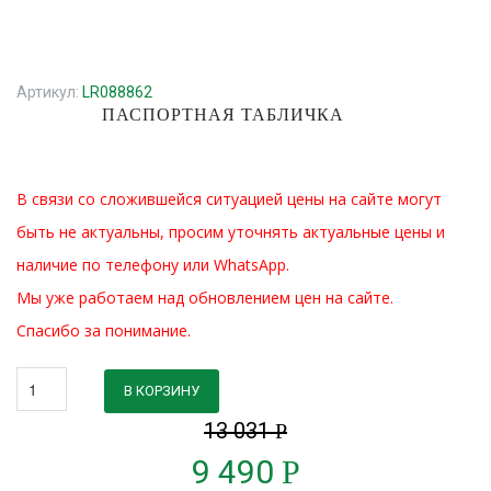
Артикул:
LR088862
ПАСПОРТНАЯ ТАБЛИЧКА
В связи со сложившейся ситуацией цены на сайте могут
быть не актуальны, просим уточнять актуальные цены и
наличие по телефону или WhatsApp.
Мы уже работаем над обновлением цен на сайте.
Спасибо за понимание.
В КОРЗИНУ
13 031
Р
9 490
Р