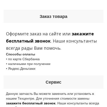
Заказ товара
Оформите заказ на сайте или
закажите
бесплатный звонок
. Наши консультанты
всегда рады Вам помочь.
Способы оплаты
• по карте Сбербанка
• наличными при получении
• Яндекс.Деньгами
Сервис
Данную запчасть Вы можете заменить или установить в
нашем Техцентре. Для уточнения стоимости замены
закажите бесплатный звонок
. Наши консультанты всегда