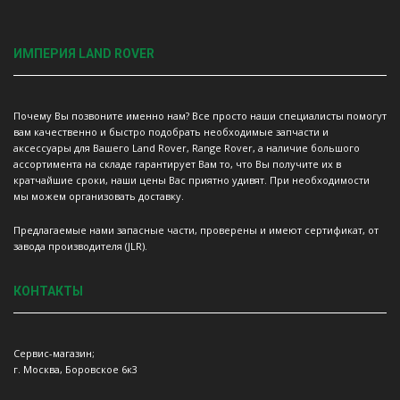
ИМПЕРИЯ LAND ROVER
Почему Вы позвоните именно нам? Все просто наши специалисты помогут
вам качественно и быстро подобрать необходимые запчасти и
аксессуары для Вашего Land Rover, Range Rover, а наличие большого
ассортимента на складе гарантирует Вам то, что Вы получите их в
кратчайшие сроки, наши цены Вас приятно удивят. При необходимости
мы можем организовать доставку.
Предлагаемые нами запасные части, проверены и имеют сертификат, от
завода производителя (JLR).
КОНТАКТЫ
Сервис-магазин;
г. Москва, Боровское 6к3