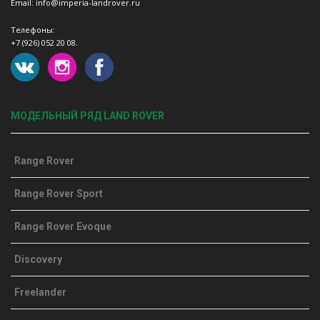
Email: info@imperia-landrover.ru
Телефоны:
+7 (926) 052 20 08.
МОДЕЛЬНЫЙ РЯД LAND ROVER
Range Rover
Range Rover Sport
Range Rover Evoque
Discovery
Freelander