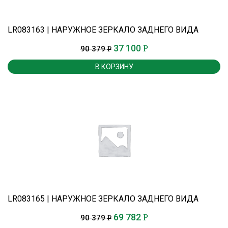
LR083163 | НАРУЖНОЕ ЗЕРКАЛО ЗАДНЕГО ВИДА
37 100
Р
90 379
Р
В КОРЗИНУ
LR083165 | НАРУЖНОЕ ЗЕРКАЛО ЗАДНЕГО ВИДА
69 782
Р
90 379
Р