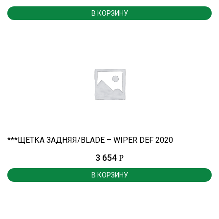
В КОРЗИНУ
***ЩЕТКА ЗАДНЯЯ/BLADE – WIPER DEF 2020
3 654
Р
В КОРЗИНУ