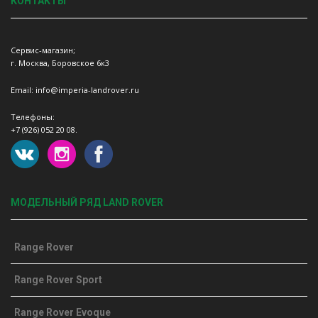
КОНТАКТЫ
Сервис-магазин;
г. Москва, Боровское 6к3
Email: info@imperia-landrover.ru
Телефоны:
+7 (926) 052 20 08.
МОДЕЛЬНЫЙ РЯД LAND ROVER
Range Rover
Range Rover Sport
Range Rover Evoque