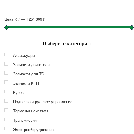
Цена:
0
—
4 251 609
Р
Р
Выберите категорию
Аксессуары
Запчасти двигателя
Запчасти для ТО
Запчасти КПП
Кузов
Подвеска и рулевое управление
Тормозная система
Трансмиссия
Электрооборудование