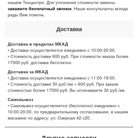
нашем Техцентре. Для уточнения стоимости замены
закажите бесплатный звонок
. Наши консультанты всегда
рады Вам помочь.
Доставка
Доставка в пределах МКАД
• Доставка осуществляется ежедневно с 10:00-20:00.
• Стоимость доставки 600 руб. При стоимости заказа более
17000 руб. доставка бесплатно.
Доставка за МКАД
• Доставка осуществляется ежедневно с 11:00-19:00.
• Стоимость доставки 30 руб./км + 600 руб. При заказе
стоимостью более 17000 руб. Вы оплачиваете 30 руб./км.
Самовывоз
• Самовывоз осуществляется (бесплатно) ежедневно с
10:00-20:00, по предварительному согласованию, в нашем
магазине по адресу: ул. Озерная 42 с20.
Другие запчасти