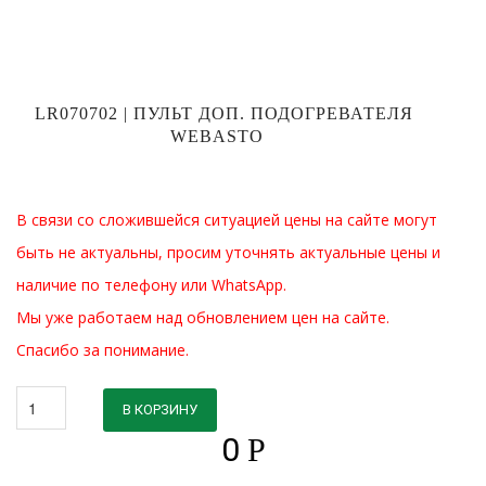
LR070702 | ПУЛЬТ ДОП. ПОДОГРЕВАТЕЛЯ
WEBASTO
В связи со сложившейся ситуацией цены на сайте могут
быть не актуальны, просим уточнять актуальные цены и
наличие по телефону или WhatsApp.
Мы уже работаем над обновлением цен на сайте.
Спасибо за понимание.
В КОРЗИНУ
0
Р