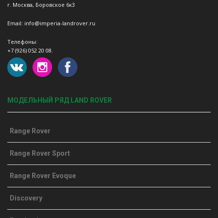
г. Москва, Боровское 6к3
Email: info@imperia-landrover.ru
Телефоны:
+7 (926) 052 20 08.
МОДЕЛЬНЫЙ РЯД LAND ROVER
Range Rover
Range Rover Sport
Range Rover Evoque
Discovery