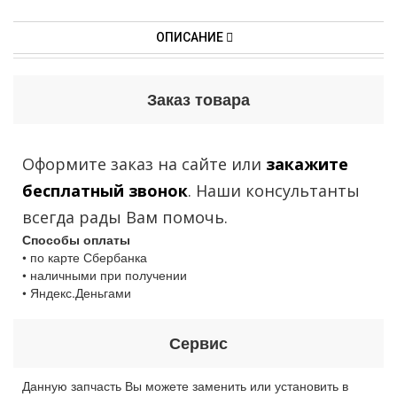
ОПИСАНИЕ
Заказ товара
Оформите заказ на сайте или
закажите
бесплатный звонок
. Наши консультанты
всегда рады Вам помочь.
Способы оплаты
• по карте Сбербанка
• наличными при получении
• Яндекс.Деньгами
Сервис
Данную запчасть Вы можете заменить или установить в