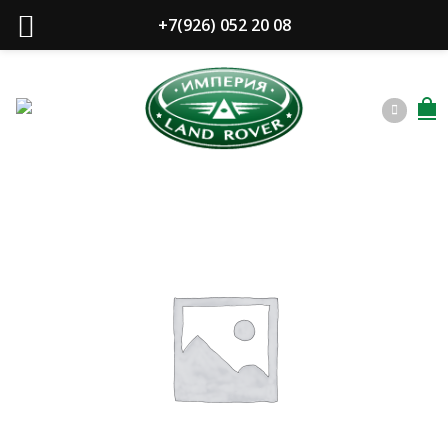
+7(926) 052 20 08