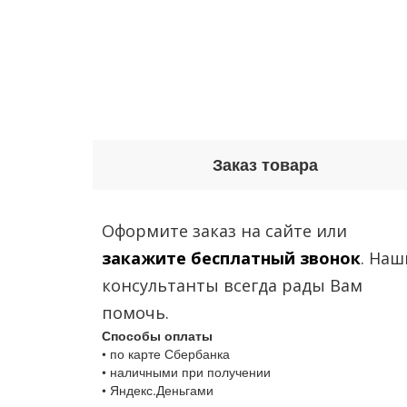
Заказ товара
Оформите заказ на сайте или
закажите бесплатный звонок
. Наш
консультанты всегда рады Вам
помочь.
Способы оплаты
• по карте Сбербанка
• наличными при получении
• Яндекс.Деньгами