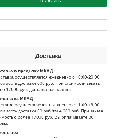
В КОРЗИНУ
Доставка
ставка в пределах МКАД
оставка осуществляется ежедневно с 10:00-20:00.
тоимость доставки 600 руб. При стоимости заказа
ее 17000 руб. доставка бесплатно.
ставка за МКАД
оставка осуществляется ежедневно с 11:00-19:00.
тоимость доставки 30 руб./км + 600 руб. При заказе
имостью более 17000 руб. Вы оплачиваете 30
./км.
мовывоз