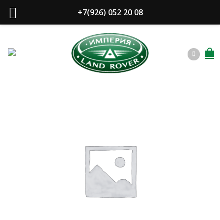
+7(926) 052 20 08