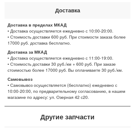
Доставка
Доставка в пределах МКАД
• Доставка осуществляется ежедневно с 10:00-20:00.
• Стоимость доставки 600 руб. При стоимости заказа более
17000 руб. доставка бесплатно.
Доставка за МКАД
• Доставка осуществляется ежедневно с 11:00-19:00.
• Стоимость доставки 30 руб./км + 600 руб. При заказе
стоимостью более 17000 руб. Вы оплачиваете 30 руб./км.
Самовывоз
• Самовывоз осуществляется (бесплатно) ежедневно с
10:00-20:00, по предварительному согласованию, в нашем
магазине по адресу: ул. Озерная 42 с20.
Другие запчасти