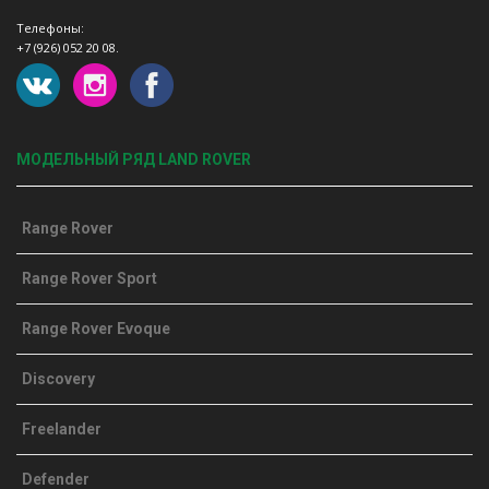
Телефоны:
+7 (926) 052 20 08.
МОДЕЛЬНЫЙ РЯД LAND ROVER
Range Rover
Range Rover Sport
Range Rover Evoque
Discovery
Freelander
Defender