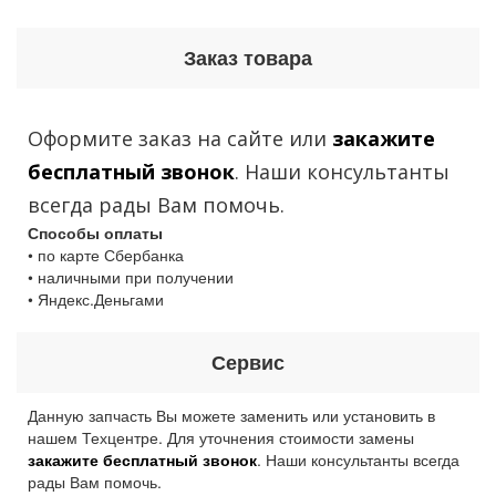
Заказ товара
Оформите заказ на сайте или
закажите
бесплатный звонок
. Наши консультанты
всегда рады Вам помочь.
Способы оплаты
• по карте Сбербанка
• наличными при получении
• Яндекс.Деньгами
Сервис
Данную запчасть Вы можете заменить или установить в
нашем Техцентре. Для уточнения стоимости замены
закажите бесплатный звонок
. Наши консультанты всегда
рады Вам помочь.