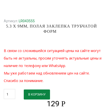
Артикул:
LR043555
5.3 X 9MM, ПОЛАЯ ЗАКЛЕПКА ТРУБЧАТОЙ
ФОРМ
В связи со сложившейся ситуацией цены на сайте могут
быть не актуальны, просим уточнять актуальные цены и
наличие по телефону или WhatsApp.
Мы уже работаем над обновлением цен на сайте.
Спасибо за понимание.
В КОРЗИНУ
129
Р