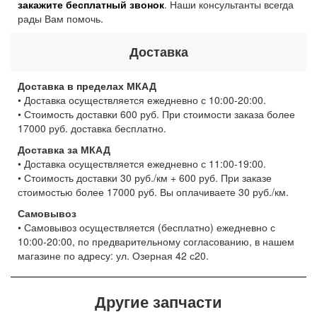
закажите бесплатный звонок
. Наши консультанты всегда
рады Вам помочь.
Доставка
Доставка в пределах МКАД
• Доставка осуществляется ежедневно с 10:00-20:00.
• Стоимость доставки 600 руб. При стоимости заказа более
17000 руб. доставка бесплатно.
Доставка за МКАД
• Доставка осуществляется ежедневно с 11:00-19:00.
• Стоимость доставки 30 руб./км + 600 руб. При заказе
стоимостью более 17000 руб. Вы оплачиваете 30 руб./км.
Самовывоз
• Самовывоз осуществляется (бесплатно) ежедневно с
10:00-20:00, по предварительному согласованию, в нашем
магазине по адресу: ул. Озерная 42 с20.
Другие запчасти