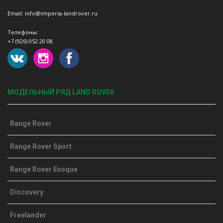
Email: info@imperia-landrover.ru
Телефоны:
+7 (926) 052 20 08.
МОДЕЛЬНЫЙ РЯД LAND ROVER
Range Rover
Range Rover Sport
Range Rover Evoque
Discovery
Freelander