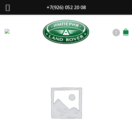
+7(926) 052 20 08