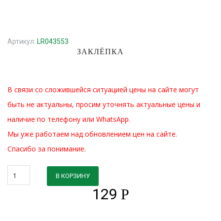
Артикул:
LR043553
ЗАКЛЁПКА
В связи со сложившейся ситуацией цены на сайте могут
быть не актуальны, просим уточнять актуальные цены и
наличие по телефону или WhatsApp.
Мы уже работаем над обновлением цен на сайте.
Спасибо за понимание.
В КОРЗИНУ
129
Р