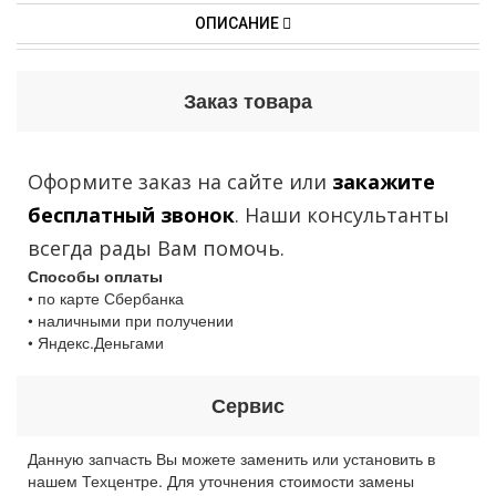
ОПИСАНИЕ
Заказ товара
Оформите заказ на сайте или
закажите
бесплатный звонок
. Наши консультанты
всегда рады Вам помочь.
Способы оплаты
• по карте Сбербанка
• наличными при получении
• Яндекс.Деньгами
Сервис
Данную запчасть Вы можете заменить или установить в
нашем Техцентре. Для уточнения стоимости замены