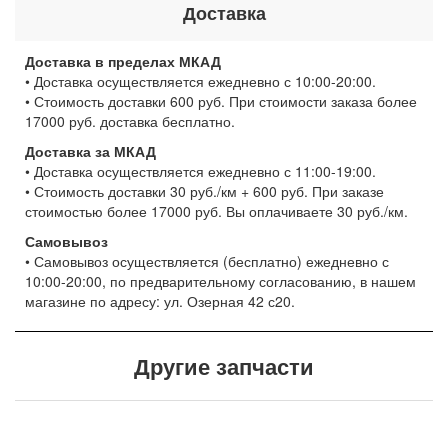
Доставка
Доставка в пределах МКАД
• Доставка осуществляется ежедневно с 10:00-20:00.
• Стоимость доставки 600 руб. При стоимости заказа более
17000 руб. доставка бесплатно.
Доставка за МКАД
• Доставка осуществляется ежедневно с 11:00-19:00.
• Стоимость доставки 30 руб./км + 600 руб. При заказе
стоимостью более 17000 руб. Вы оплачиваете 30 руб./км.
Самовывоз
• Самовывоз осуществляется (бесплатно) ежедневно с
10:00-20:00, по предварительному согласованию, в нашем
магазине по адресу: ул. Озерная 42 с20.
Другие запчасти