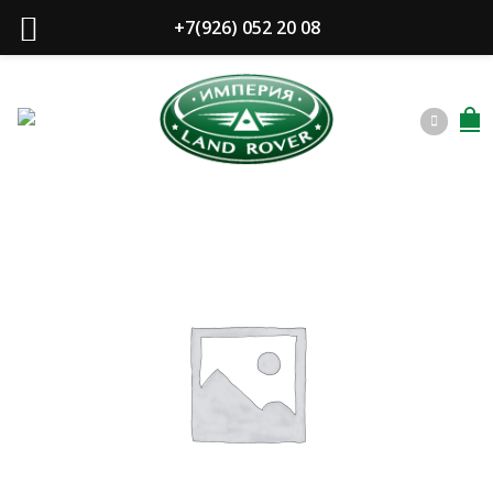
+7(926) 052 20 08