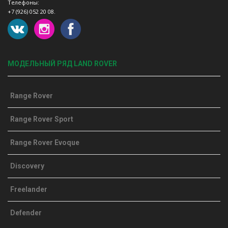
Телефоны:
+7 (926) 052 20 08.
МОДЕЛЬНЫЙ РЯД LAND ROVER
Range Rover
Range Rover Sport
Range Rover Evoque
Discovery
Freelander
Defender