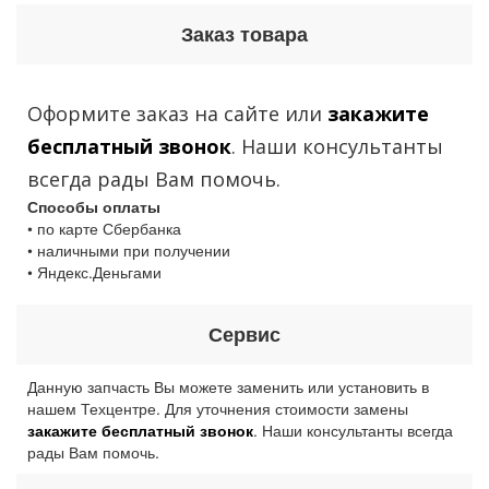
Заказ товара
Оформите заказ на сайте или
закажите
бесплатный звонок
. Наши консультанты
всегда рады Вам помочь.
Способы оплаты
• по карте Сбербанка
• наличными при получении
• Яндекс.Деньгами
Сервис
Данную запчасть Вы можете заменить или установить в
нашем Техцентре. Для уточнения стоимости замены
закажите бесплатный звонок
. Наши консультанты всегда
рады Вам помочь.