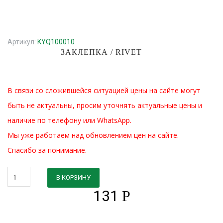
Артикул:
KYQ100010
ЗАКЛЕПКА / RIVET
В связи со сложившейся ситуацией цены на сайте могут
быть не актуальны, просим уточнять актуальные цены и
наличие по телефону или WhatsApp.
Мы уже работаем над обновлением цен на сайте.
Спасибо за понимание.
В КОРЗИНУ
131
Р