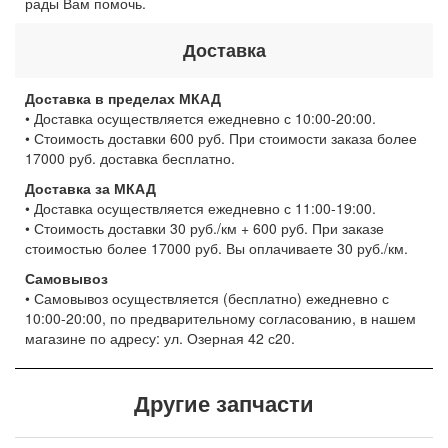
рады Вам помочь.
Доставка
Доставка в пределах МКАД
• Доставка осуществляется ежедневно с 10:00-20:00.
• Стоимость доставки 600 руб. При стоимости заказа более
17000 руб. доставка бесплатно.
Доставка за МКАД
• Доставка осуществляется ежедневно с 11:00-19:00.
• Стоимость доставки 30 руб./км + 600 руб. При заказе
стоимостью более 17000 руб. Вы оплачиваете 30 руб./км.
Самовывоз
• Самовывоз осуществляется (бесплатно) ежедневно с
10:00-20:00, по предварительному согласованию, в нашем
магазине по адресу: ул. Озерная 42 с20.
Другие запчасти