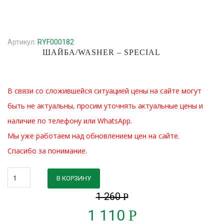
Артикул:
RYF000182
ШАЙБА/WASHER – SPECIAL
В связи со сложившейся ситуацией цены на сайте могут
быть не актуальны, просим уточнять актуальные цены и
наличие по телефону или WhatsApp.
Мы уже работаем над обновлением цен на сайте.
Спасибо за понимание.
В КОРЗИНУ
1 260
Р
1 110
Р