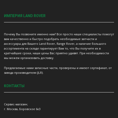
ИМПЕРИЯ LAND ROVER
Почему Вы позвоните именно нам? Все просто наши специалисты помогут
вам качественно и быстро подобрать необходимые запчасти и
аксессуары для Вашего Land Rover, Range Rover, а наличие большого
ассортимента на складе гарантирует Вам то, что Вы получите их в
кратчайшие сроки, наши цены Вас приятно удивят. При необходимости
мы можем организовать доставку.
Предлагаемые нами запасные части, проверены и имеют сертификат, от
завода производителя (JLR).
КОНТАКТЫ
Сервис-магазин;
г. Москва, Боровское 6к3