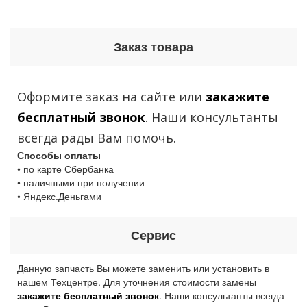
Заказ товара
Оформите заказ на сайте или
закажите
бесплатный звонок
. Наши консультанты
всегда рады Вам помочь.
Способы оплаты
• по карте Сбербанка
• наличными при получении
• Яндекс.Деньгами
Сервис
Данную запчасть Вы можете заменить или установить в
нашем Техцентре. Для уточнения стоимости замены
закажите бесплатный звонок
. Наши консультанты всегда