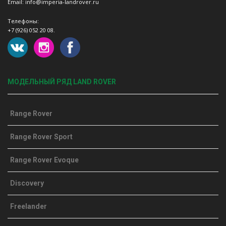
Email: info@imperia-landrover.ru
Телефоны:
+7 (926) 052 20 08.
МОДЕЛЬНЫЙ РЯД LAND ROVER
Range Rover
Range Rover Sport
Range Rover Evoque
Discovery
Freelander