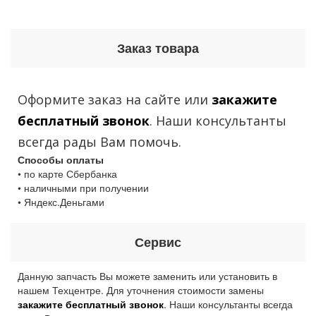
Заказ товара
Оформите заказ на сайте или
закажите
бесплатный звонок
. Наши консультанты
всегда рады Вам помочь.
Способы оплаты
• по карте Сбербанка
• наличными при получении
• Яндекс.Деньгами
Сервис
Данную запчасть Вы можете заменить или установить в
нашем Техцентре. Для уточнения стоимости замены
закажите бесплатный звонок
. Наши консультанты всегда