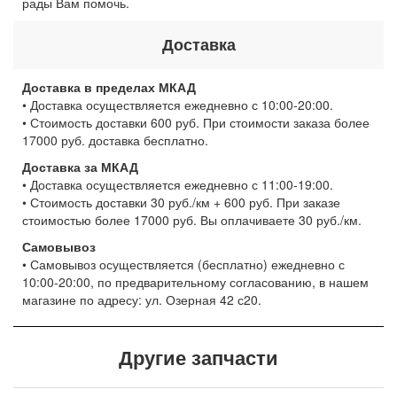
рады Вам помочь.
Доставка
Доставка в пределах МКАД
• Доставка осуществляется ежедневно с 10:00-20:00.
• Стоимость доставки 600 руб. При стоимости заказа более
17000 руб. доставка бесплатно.
Доставка за МКАД
• Доставка осуществляется ежедневно с 11:00-19:00.
• Стоимость доставки 30 руб./км + 600 руб. При заказе
стоимостью более 17000 руб. Вы оплачиваете 30 руб./км.
Самовывоз
• Самовывоз осуществляется (бесплатно) ежедневно с
10:00-20:00, по предварительному согласованию, в нашем
магазине по адресу: ул. Озерная 42 с20.
Другие запчасти