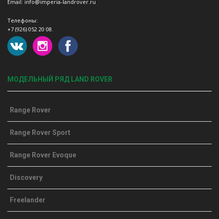
Email: info@imperia-landrover.ru
Телефоны:
+7 (926) 052 20 08.
МОДЕЛЬНЫЙ РЯД LAND ROVER
Range Rover
Range Rover Sport
Range Rover Evoque
Discovery
Freelander