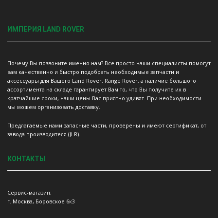
ИМПЕРИЯ LAND ROVER
Почему Вы позвоните именно нам? Все просто наши специалисты помогут
вам качественно и быстро подобрать необходимые запчасти и
аксессуары для Вашего Land Rover, Range Rover, а наличие большого
ассортимента на складе гарантирует Вам то, что Вы получите их в
кратчайшие сроки, наши цены Вас приятно удивят. При необходимости
мы можем организовать доставку.
Предлагаемые нами запасные части, проверены и имеют сертификат, от
завода производителя (JLR).
КОНТАКТЫ
Сервис-магазин;
г. Москва, Боровское 6к3