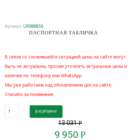
Артикул:
LR088856
ПАСПОРТНАЯ ТАБЛИЧКА
В связи со сложившейся ситуацией цены на сайте могут
быть не актуальны, просим уточнять актуальные цены и
наличие по телефону или WhatsApp.
Мы уже работаем над обновлением цен на сайте.
Спасибо за понимание.
В КОРЗИНУ
13 031
Р
9 950
Р